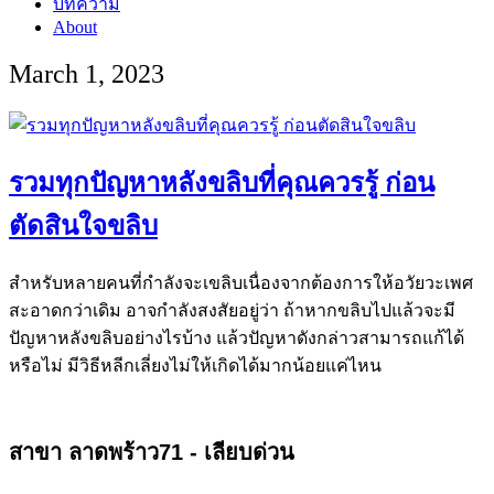
บทความ
About
March 1, 2023
รวมทุกปัญหาหลังขลิบที่คุณควรรู้ ก่อน
ตัดสินใจขลิบ
สำหรับหลายคนที่กำลังจะเขลิบเนื่องจากต้องการให้อวัยวะเพศ
สะอาดกว่าเดิม อาจกำลังสงสัยอยู่ว่า ถ้าหากขลิบไปแล้วจะมี
ปัญหาหลังขลิบอย่างไรบ้าง แล้วปัญหาดังกล่าวสามารถแก้ได้
หรือไม่ มีวิธีหลีกเลี่ยงไม่ให้เกิดได้มากน้อยแค่ไหน
สาขา ลาดพร้าว71 - เลียบด่วน