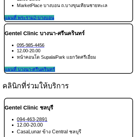
MarketPlace บางบอน ถ.บางขุนเทียนชายทะเล
แผนที่ พระราม2-บางบอน
Gentel Clinic บางนา-ศรีนครินทร์
095-985-4456
12.00-20.00
หน้าคอนโด SupalaiPark แยกวัดศรีเอี่ยม
แผนที่ บางนา-ศรีนครินทร์
คลินิกที่ร่วมให้บริการ
Gentel Clinic ชลบุรี
094-463-2891
12.00-20.00
CasaLunar ข้าง Central ชลบุรี