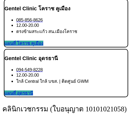
Gentel Clinic โคราช คูเมือง
085-856-8626
12.00-20.00
ตรงข้ามสระแก้ว สน.เมืองโคราช
แผนที่ โคราช คูเมือง
Gentel Clinic อุดรธานี
094-549-8228
12.00-20.00
ใกล้ Central ใกล้ บขส. | ติดศูนย์ GWM
แผนที่ อุดรธานี
คลินิกเวชกรรม (ใบอนุญาต 10101021058)