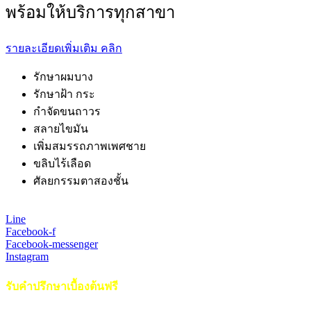
พร้อมให้บริการทุกสาขา
รายละเอียดเพิ่มเติม คลิก
รักษาผมบาง
รักษาฝ้า กระ
กำจัดขนถาวร
สลายไขมัน
เพิ่มสมรรถภาพเพศชาย
ขลิบไร้เลือด
ศัลยกรรมตาสองชั้น
Line
Facebook-f
Facebook-messenger
Instagram
รับคำปรึกษาเบื้องต้นฟรี