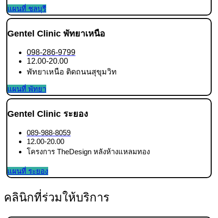
แผนที่ ชลบุรี
Gentel Clinic พัทยาเหนือ
098-286-9799
12.00-20.00
พัทยาเหนือ ติดถนนสุขุมวิท
แผนที่ พัทยา
Gentel Clinic ระยอง
089-988-8059
12.00-20.00
โครงการ TheDesign หลังห้างแหลมทอง
แผนที่ ระยอง
คลินิกที่ร่วมให้บริการ