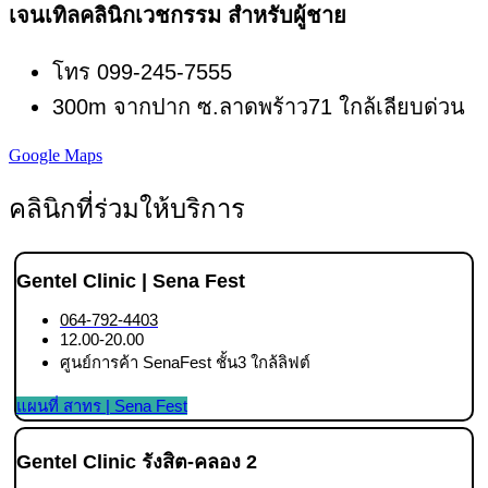
เจนเทิลคลินิกเวชกรรม สำหรับผู้ชาย
โทร 099-245-7555
300m จากปาก ซ.ลาดพร้าว71 ใกล้เลียบด่วน
Google Maps
คลินิกที่ร่วมให้บริการ
Gentel Clinic | Sena Fest
064-792-4403
12.00-20.00
ศูนย์การค้า SenaFest ชั้น3 ใกล้ลิฟต์
แผนที่ สาทร | Sena Fest
Gentel Clinic รังสิต-คลอง 2