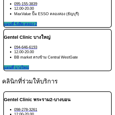
095-155-3839
12.00-20.00
MaxValue ปั๊ม ESSO คลองสอง (ธัญบุรี)
แผนที่ รังสิต-คลอง 2
Gentel Clinic บางใหญ่
094-646-6193
12.00-20.00
BB market ตรงข้าม Central WestGate
แผนที่ บางใหญ่
คลินิกที่ร่วมให้บริการ
Gentel Clinic พระราม2-บางบอน
098-278-3261
12.00-20.00