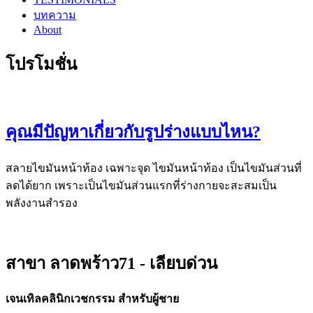
บทความ
About
โปรโมชั่น
คุณมีปัญหาเกี่ยวกับรูปร่างแบบไหน?
สลายไขมันหน้าท้อง เฉพาะจุด ไขมันหน้าท้อง เป็นไขมันส่วนที่
ลดได้ยาก เพราะเป็นไขมันส่วนแรกที่ร่างกายจะสะสมเป็น
พลังงานสำรอง
สาขา ลาดพร้าว71 - เลียบด่วน
เจนเทิลคลินิกเวชกรรม สำหรับผู้ชาย