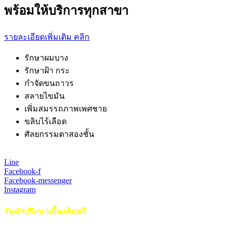
พร้อมให้บริการทุกสาขา
รายละเอียดเพิ่มเติม คลิก
รักษาผมบาง
รักษาฝ้า กระ
กำจัดขนถาวร
สลายไขมัน
เพิ่มสมรรถภาพเพศชาย
ขลิบไร้เลือด
ศัลยกรรมตาสองชั้น
Line
Facebook-f
Facebook-messenger
Instagram
รับคำปรึกษาเบื้องต้นฟรี