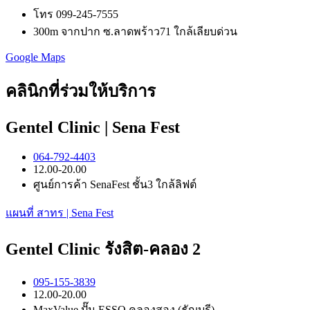
โทร 099-245-7555
300m จากปาก ซ.ลาดพร้าว71 ใกล้เลียบด่วน
Google Maps
คลินิกที่ร่วมให้บริการ
Gentel Clinic | Sena Fest
064-792-4403
12.00-20.00
ศูนย์การค้า SenaFest ชั้น3 ใกล้ลิฟต์
แผนที่ สาทร | Sena Fest
Gentel Clinic รังสิต-คลอง 2
095-155-3839
12.00-20.00
MaxValue ปั๊ม ESSO คลองสอง (ธัญบุรี)