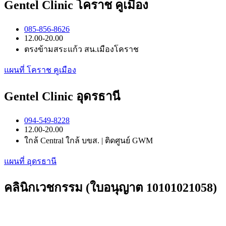
Gentel Clinic โคราช คูเมือง
085-856-8626
12.00-20.00
ตรงข้ามสระแก้ว สน.เมืองโคราช
แผนที่ โคราช คูเมือง
Gentel Clinic อุดรธานี
094-549-8228
12.00-20.00
ใกล้ Central ใกล้ บขส. | ติดศูนย์ GWM
แผนที่ อุดรธานี
คลินิกเวชกรรม (ใบอนุญาต 10101021058)