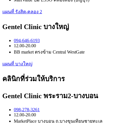
แผนที่ รังสิต-คลอง 2
Gentel Clinic บางใหญ่
094-646-6193
12.00-20.00
BB market ตรงข้าม Central WestGate
แผนที่ บางใหญ่
คลินิกที่ร่วมให้บริการ
Gentel Clinic พระราม2-บางบอน
098-278-3261
12.00-20.00
MarketPlace บางบอน ถ.บางขุนเทียนชายทะเล