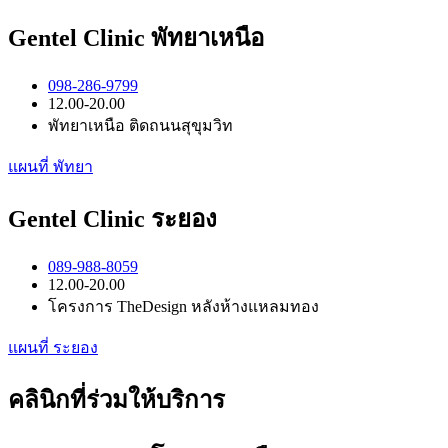
Gentel Clinic พัทยาเหนือ
098-286-9799
12.00-20.00
พัทยาเหนือ ติดถนนสุขุมวิท
แผนที่ พัทยา
Gentel Clinic ระยอง
089-988-8059
12.00-20.00
โครงการ TheDesign หลังห้างแหลมทอง
แผนที่ ระยอง
คลินิกที่ร่วมให้บริการ