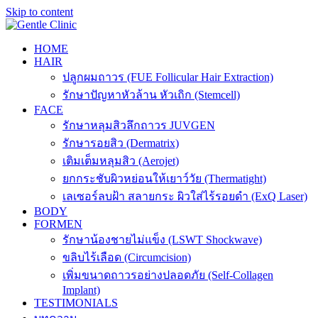
Skip to content
HOME
HAIR
ปลูกผมถาวร (FUE Follicular Hair Extraction)
รักษาปัญหาหัวล้าน หัวเถิก (Stemcell)
FACE
รักษาหลุมสิวลึกถาวร JUVGEN
รักษารอยสิว (Dermatrix)
เติมเต็มหลุมสิว (Aerojet)
ยกกระชับผิวหย่อนให้เยาว์วัย (Thermatight)
เลเซอร์ลบฝ้า สลายกระ ผิวใส่ไร้รอยดำ (ExQ Laser)
BODY
FORMEN
รักษาน้องชายไม่แข็ง (LSWT Shockwave)
ขลิบไร้เลือด (Circumcision)
เพิ่มขนาดถาวรอย่างปลอดภัย (Self-Collagen
Implant)
TESTIMONIALS