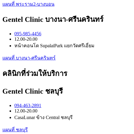
แผนที่ พระราม2-บางบอน
Gentel Clinic บางนา-ศรีนครินทร์
095-985-4456
12.00-20.00
หน้าคอนโด SupalaiPark แยกวัดศรีเอี่ยม
แผนที่ บางนา-ศรีนครินทร์
คลินิกที่ร่วมให้บริการ
Gentel Clinic ชลบุรี
094-463-2891
12.00-20.00
CasaLunar ข้าง Central ชลบุรี
แผนที่ ชลบุรี