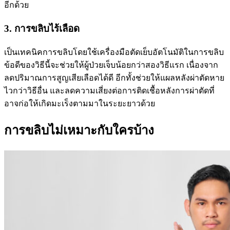
อีกด้วย
3. การขลิบไร้เลือด
เป็นเทคนิคการขลิบโดยใช้เครื่องมือตัดเย็บอัตโนมัติในการขลิบ
ข้อดีของวิธีนี้จะช่วยให้ผู้ป่วยเจ็บน้อยกว่าสองวิธีแรก เนื่องจาก
ลดปริมาณการสูญเสียเลือดได้ดี อีกทั้งช่วยให้แผลหลังผ่าตัดหาย
ไวกว่าวิธีอื่น และลดความเสี่ยงต่อการติดเชื้อหลังการผ่าตัดที่
อาจก่อให้เกิดมะเร็งตามมาในระยะยาวด้วย
การขลิบไม่เหมาะกับใครบ้าง