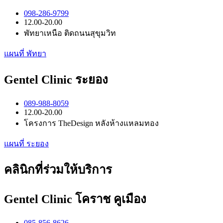
098-286-9799
12.00-20.00
พัทยาเหนือ ติดถนนสุขุมวิท
แผนที่ พัทยา
Gentel Clinic ระยอง
089-988-8059
12.00-20.00
โครงการ TheDesign หลังห้างแหลมทอง
แผนที่ ระยอง
คลินิกที่ร่วมให้บริการ
Gentel Clinic โคราช คูเมือง
085-856-8626