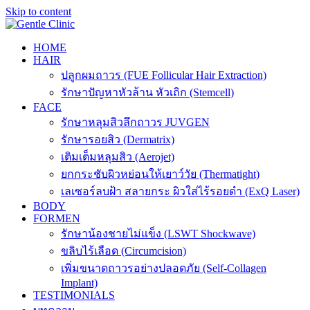
Skip to content
HOME
HAIR
ปลูกผมถาวร (FUE Follicular Hair Extraction)
รักษาปัญหาหัวล้าน หัวเถิก (Stemcell)
FACE
รักษาหลุมสิวลึกถาวร JUVGEN
รักษารอยสิว (Dermatrix)
เติมเต็มหลุมสิว (Aerojet)
ยกกระชับผิวหย่อนให้เยาว์วัย (Thermatight)
เลเซอร์ลบฝ้า สลายกระ ผิวใส่ไร้รอยดำ (ExQ Laser)
BODY
FORMEN
รักษาน้องชายไม่แข็ง (LSWT Shockwave)
ขลิบไร้เลือด (Circumcision)
เพิ่มขนาดถาวรอย่างปลอดภัย (Self-Collagen
Implant)
TESTIMONIALS