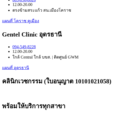
12.00-20.00
ตรงข้ามสระแก้ว สน.เมืองโคราช
แผนที่ โคราช คูเมือง
Gentel Clinic อุดรธานี
094-549-8228
12.00-20.00
ใกล้ Central ใกล้ บขส. | ติดศูนย์ GWM
แผนที่ อุดรธานี
คลินิกเวชกรรม (ใบอนุญาต 10101021058)
พร้อมให้บริการทุกสาขา