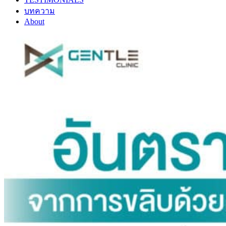
บทความ
About