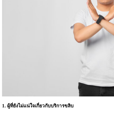
1. ผู้ที่ยังไม่แน่ใจเกี่ยวกับบริการขลิบ