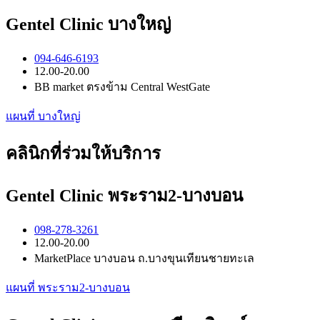
Gentel Clinic บางใหญ่
094-646-6193
12.00-20.00
BB market ตรงข้าม Central WestGate
แผนที่ บางใหญ่
คลินิกที่ร่วมให้บริการ
Gentel Clinic พระราม2-บางบอน
098-278-3261
12.00-20.00
MarketPlace บางบอน ถ.บางขุนเทียนชายทะเล
แผนที่ พระราม2-บางบอน