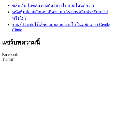
ขลิบ กับ ไม่ขลิบ ต่างกันอย่างไร แบบไหนดีกว่า?
หนังหุ้มปลายอักเสบ เกิดจากอะไร การขลิบช่วยรักษาได้
หรือไม่?
รวมรีวิวขลิบไร้เลือด แผลสวย หายไว ในคลิกเดียว Gentle
Clinic
แชร์บทความนี้
Facebook
Twitter