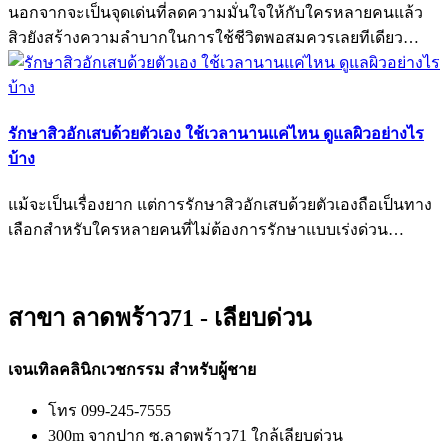
นอกจากจะเป็นจุดเด่นที่ลดความมั่นใจให้กับใครหลายคนแล้ว
สิวยังสร้างความลำบากในการใช้ชีวิตพอสมควรเลยทีเดียว…
รักษาสิวอักเสบด้วยตัวเอง ใช้เวลานานแค่ไหน ดูแลผิวอย่างไร
บ้าง
แม้จะเป็นเรื่องยาก แต่การรักษาสิวอักเสบด้วยตัวเองถือเป็นทาง
เลือกสำหรับใครหลายคนที่ไม่ต้องการรักษาแบบเร่งด่วน…
สาขา ลาดพร้าว71 - เลียบด่วน
เจนเทิลคลินิกเวชกรรม สำหรับผู้ชาย
โทร 099-245-7555
300m จากปาก ซ.ลาดพร้าว71 ใกล้เลียบด่วน