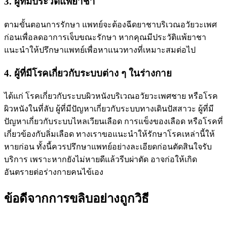
3. ผู้ที่มีประวัติแพ้ยาชา
ตามขั้นตอนการรักษา แพทย์จะต้องฉีดยาชาบริเวณอวัยวะเพศ
ก่อนเพื่อลดอาการเจ็บขณะรักษา หากคุณมีประวัติแพ้ยาชา
แนะนำให้ปรึกษาแพทย์เพื่อหาแนวทางที่เหมาะสมต่อไป
4. ผู้ที่มีโรคเกี่ยวกับระบบต่าง ๆ ในร่างกาย
ได้แก่ โรคเกี่ยวกับระบบผิวหนังบริเวณอวัยวะเพศชาย หรือโรค
ผิวหนังในที่ลับ ผู้ที่มีปัญหาเกี่ยวกับระบบทางเดินปัสสาวะ ผู้ที่มี
ปัญหาเกี่ยวกับระบบไหลเวียนเลือด การแข็งของเลือด หรือโรคที่
เกี่ยวข้องกับลิ่มเลือด ทางเราขอแนะนำให้รักษาโรคเหล่านี้ให้
หายก่อน ทั้งนี้ควรปรึกษาแพทย์อย่างละเอียดก่อนตัดสินใจรับ
บริการ เพราะหากยังไม่หายดีแล้วรีบผ่าตัด อาจก่อให้เกิด
อันตรายต่อร่างกายคนไข้เอง
ข้อดีจากการขลิบอย่างถูกวิธี