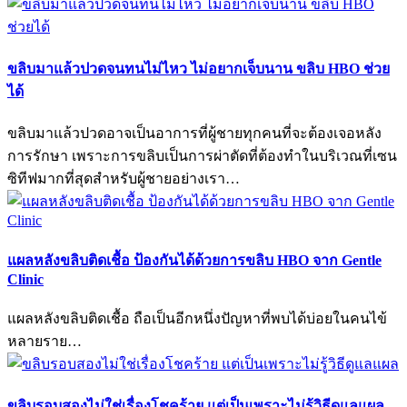
ขลิบมาแล้วปวดจนทนไม่ไหว ไม่อยากเจ็บนาน ขลิบ HBO ช่วย
ได้
ขลิบมาแล้วปวดอาจเป็นอาการที่ผู้ชายทุกคนที่จะต้องเจอหลัง
การรักษา เพราะการขลิบเป็นการผ่าตัดที่ต้องทำในบริเวณที่เซน
ซิทีฟมากที่สุดสำหรับผู้ชายอย่างเรา…
แผลหลังขลิบติดเชื้อ ป้องกันได้ด้วยการขลิบ HBO จาก Gentle
Clinic
แผลหลังขลิบติดเชื้อ ถือเป็นอีกหนึ่งปัญหาที่พบได้บ่อยในคนไข้
หลายราย…
ขลิบรอบสองไม่ใช่เรื่องโชคร้าย แต่เป็นเพราะไม่รู้วิธีดูแลแผล