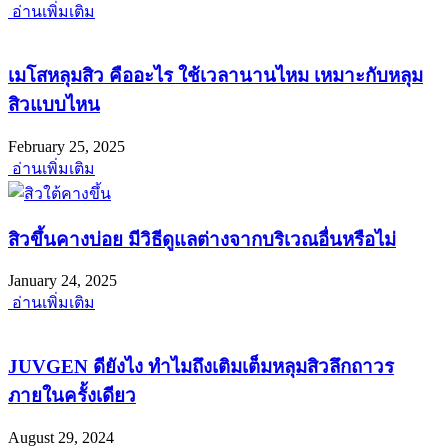
อ่านเพิ่มเติม
เมโสหลุมสิว คืออะไร ใช้เวลานานไหม เหมาะกับหลุม
สิวแบบไหน
February 25, 2025
อ่านเพิ่มเติม
สิวขึ้นคางบ่อย มีวิธีดูแลต่างจากบริเวณอื่นหรือไม่
January 24, 2025
อ่านเพิ่มเติม
JUVGEN ดียังไง ทำไมถึงเติมเต็มหลุมสิวลึกถาวร
ภายในครั้งเดียว
August 29, 2024