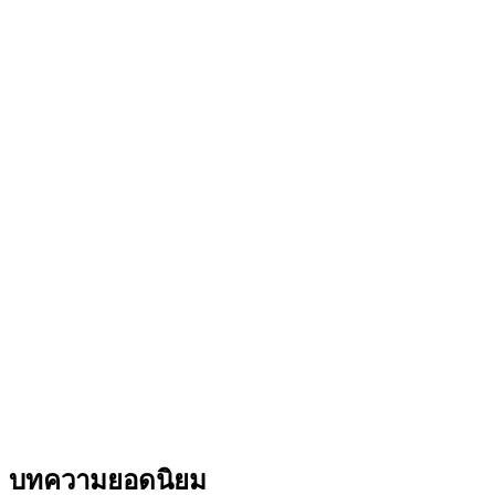
บทความยอดนิยม