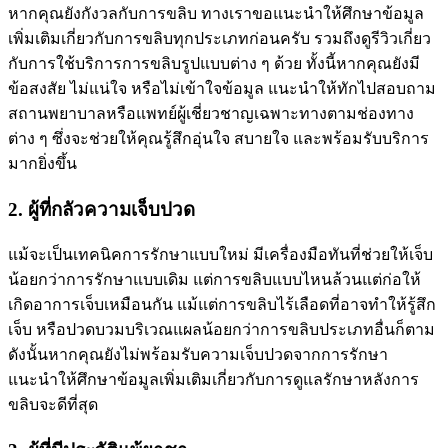
หากคุณยังกังวลกับการขลิบ ทางเราขอแนะนำให้ศึกษาข้อมูล
เพิ่มเติมเกี่ยวกับการขลิบทุกประเภทก่อนครับ รวมถึงดูรีวิวเกี่ยว
กับการใช้บริการการขลิบรูปแบบต่าง ๆ ด้วย ทั้งนี้หากคุณยังมี
ข้อสงสัย ไม่แน่ใจ หรือไม่เข้าใจข้อมูล แนะนำให้ทักไปสอบถาม
สถานพยาบาลหรือแพทย์ผู้เชี่ยวชาญเฉพาะทางตามช่องทาง
ต่าง ๆ ซึ่งจะช่วยให้คุณรู้สึกอุ่นใจ สบายใจ และพร้อมรับบริการ
มากยิ่งขึ้น
2. ผู้ที่กลัวความเจ็บปวด
แม้จะเป็นเทคนิคการรักษาแบบใหม่ มีเครื่องมือทันที่ช่วยให้เจ็บ
น้อยกว่าการรักษาแบบเดิม แต่การขลิบแบบไหนล้วนแต่ก่อให้
เกิดอาการเจ็บเหมือนกัน แม้แต่การขลิบไร้เลือดที่อาจทำให้รู้สึก
เจ็บ หรือปวดบวมบริเวณแผลน้อยกว่าการขลิบประเภทอื่นก็ตาม
ดังนั้นหากคุณยังไม่พร้อมรับความเจ็บปวดจากการรักษา
แนะนำให้ศึกษาข้อมูลเพิ่มเติมเกี่ยวกับการดูแลรักษาหลังการ
ขลิบจะดีที่สุด