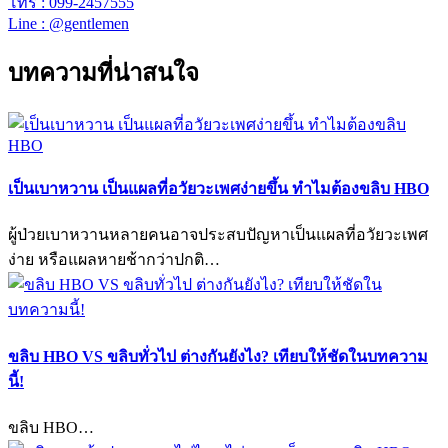
โทร : 099-2457555
Line : @gentlemen
บทความที่น่าสนใจ
เป็นเบาหวาน เป็นแผลที่อวัยวะเพศง่ายขึ้น ทำไมต้องขลิบ HBO
ผู้ป่วยเบาหวานหลายคนอาจประสบปัญหาเป็นแผลที่อวัยวะเพศ
ง่าย หรือแผลหายช้ากว่าปกติ…
ขลิบ HBO VS ขลิบทั่วไป ต่างกันยังไง? เทียบให้ชัดในบทความ
นี้!
ขลิบ HBO…