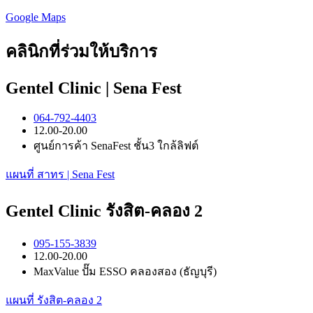
Google Maps
คลินิกที่ร่วมให้บริการ
Gentel Clinic | Sena Fest
064-792-4403
12.00-20.00
ศูนย์การค้า SenaFest ชั้น3 ใกล้ลิฟต์
แผนที่ สาทร | Sena Fest
Gentel Clinic รังสิต-คลอง 2
095-155-3839
12.00-20.00
MaxValue ปั๊ม ESSO คลองสอง (ธัญบุรี)
แผนที่ รังสิต-คลอง 2