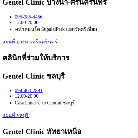
Gentel Clinic บางนา-ศรีนครินทร์
095-985-4456
12.00-20.00
หน้าคอนโด SupalaiPark แยกวัดศรีเอี่ยม
แผนที่ บางนา-ศรีนครินทร์
คลินิกที่ร่วมให้บริการ
Gentel Clinic ชลบุรี
094-463-2891
12.00-20.00
CasaLunar ข้าง Central ชลบุรี
แผนที่ ชลบุรี
Gentel Clinic พัทยาเหนือ