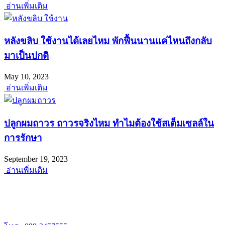
อ่านเพิ่มเติม
หลังขลิบ ใช้งานได้เลยไหม พักฟื้นนานแค่ไหนถึงกลับ
มาเป็นปกติ
May 10, 2023
อ่านเพิ่มเติม
ปลูกผมถาวร ถาวรจริงไหม ทำไมต้องใช้สเต็มเซลล์ใน
การรักษา
September 19, 2023
อ่านเพิ่มเติม
พร้อมยินดีให้คำปรึกษา
เจนเทิล คลีนิก เปิดให้บริการเวลา 12.00 – 20.00 น.