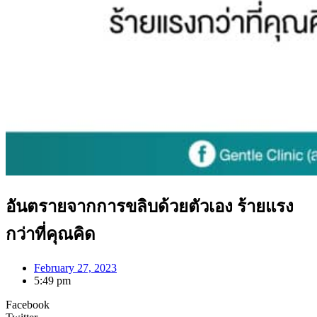
อันตรายจากการขลิบด้วยตัวเอง ร้ายแรง
กว่าที่คุณคิด
February 27, 2023
5:49 pm
Facebook