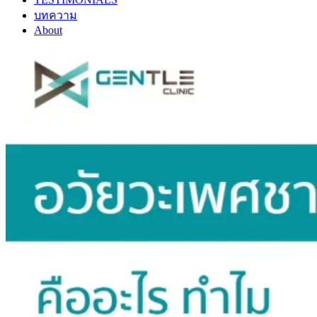
บทความ
About