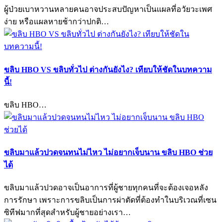
ผู้ป่วยเบาหวานหลายคนอาจประสบปัญหาเป็นแผลที่อวัยวะเพศ
ง่าย หรือแผลหายช้ากว่าปกติ…
ขลิบ HBO VS ขลิบทั่วไป ต่างกันยังไง? เทียบให้ชัดในบทความ
นี้!
ขลิบ HBO…
ขลิบมาแล้วปวดจนทนไม่ไหว ไม่อยากเจ็บนาน ขลิบ HBO ช่วย
ได้
ขลิบมาแล้วปวดอาจเป็นอาการที่ผู้ชายทุกคนที่จะต้องเจอหลัง
การรักษา เพราะการขลิบเป็นการผ่าตัดที่ต้องทำในบริเวณที่เซน
ซิทีฟมากที่สุดสำหรับผู้ชายอย่างเรา…