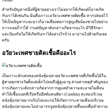
Twitter
สำหรับปัญหาหนึ่งที่ผู้ชายอย่างเราไม่อยากให้เกิดแต่ก็อาจเกิด
กับเราได้เช่นกัน นั่นคือภาวะอวัยวะเพศชายติดเชื้อ หากปล่อยไว้
ให้เป็นปัญหาระยะยาวก็อาจเสี่ยงต่อการสูญเสียน้องชายไปอย่าง
ถาวรเลยก็ว่าได้ ว่าแต่ปัญหาดังกล่าวเกิดจากอะไร มีวิธีรักษา
และป้องกันไม่ให้เกิดกับเราได้อย่างไรบ้าง มาอ่านไปด้วยกันเลย
ครับ
อวัยวะเพศชายติดเชื้อคืออะไร
เป็นภาวะอักเสบของหนังหุ้มปลายอวัยวะเพศชายที่เกิดขึ้นได้ใน
ผู้ชายทุกช่วงวัยตั้งแต่เด็กไปจนถึงผู้สูงอายุ ส่วนสาเหตุสำคัญของ
การเกิดภาวะดังกล่าวเกิดจากการดูแลทำความสะอาดไม่ดีจน
ทำให้เชื้อแบคทีเรียหรือยีสต์แคนดิดา (Candida) สะสมบริเวณ
หนังหุ้มปลายมากเกินไปและก่อให้เกิดการระคายเคืองบริเวณ
หนังหุ้มปลายและไม่สามารถรูดหนังหุ้มปลายขึ้นลงเพื่อทำความ