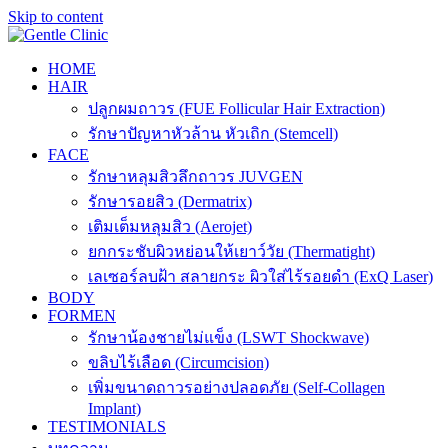
Skip to content
HOME
HAIR
ปลูกผมถาวร (FUE Follicular Hair Extraction)
รักษาปัญหาหัวล้าน หัวเถิก (Stemcell)
FACE
รักษาหลุมสิวลึกถาวร JUVGEN
รักษารอยสิว (Dermatrix)
เติมเต็มหลุมสิว (Aerojet)
ยกกระชับผิวหย่อนให้เยาว์วัย (Thermatight)
เลเซอร์ลบฝ้า สลายกระ ผิวใส่ไร้รอยดำ (ExQ Laser)
BODY
FORMEN
รักษาน้องชายไม่แข็ง (LSWT Shockwave)
ขลิบไร้เลือด (Circumcision)
เพิ่มขนาดถาวรอย่างปลอดภัย (Self-Collagen
Implant)
TESTIMONIALS