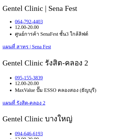
Gentel Clinic | Sena Fest
064-792-4403
12.00-20.00
ศูนย์การค้า SenaFest ชั้น3 ใกล้ลิฟต์
แผนที่ สาทร | Sena Fest
Gentel Clinic รังสิต-คลอง 2
095-155-3839
12.00-20.00
MaxValue ปั๊ม ESSO คลองสอง (ธัญบุรี)
แผนที่ รังสิต-คลอง 2
Gentel Clinic บางใหญ่
094-646-6193