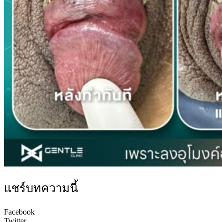
แชร์บทความนี้
Facebook
Twitter