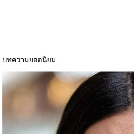
บทความยอดนิยม