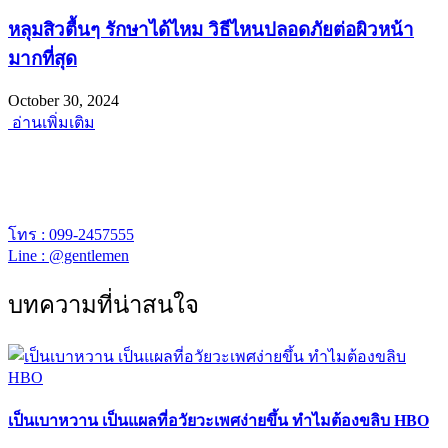
หลุมสิวตื้นๆ รักษาได้ไหม วิธีไหนปลอดภัยต่อผิวหน้า
มากที่สุด
October 30, 2024
อ่านเพิ่มเติม
พร้อมยินดีให้คำปรึกษา
เจนเทิล คลีนิก เปิดให้บริการเวลา 12.00 – 20.00 น.
โทร : 099-2457555
Line : @gentlemen
บทความที่น่าสนใจ
เป็นเบาหวาน เป็นแผลที่อวัยวะเพศง่ายขึ้น ทำไมต้องขลิบ HBO