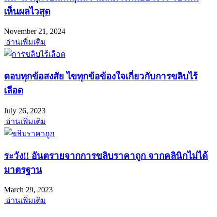
เห็นผลไวสุด
November 21, 2024
อ่านเพิ่มเติม
ตอบทุกข้อสงสัย ไขทุกข้อข้องใจเกี่ยวกับการขลิบไร้
เลือด
July 26, 2023
อ่านเพิ่มเติม
ระวัง!! อันตรายจากการขลิบราคาถูก จากคลินิกไม่ได้
มาตรฐาน
March 29, 2023
อ่านเพิ่มเติม