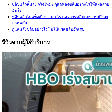
ขลิบแล้วสั้นลง จริงไหม? ดูแลหลังขลิบอย่างไรให้แผลสวย
มั่นใจ
ขลิบแล้วไม่แข็งเกิดจากอะไร แล้วการขลิบแบบไหนถึงจะ
ปลอดภัย
ดูแลหลังขลิบอย่างไร ไม่ให้แผลขลิบอักเสบ
รีวิวจากผู้ใช้บริการ