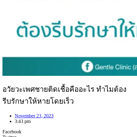
อวัยวะเพศชายติดเชื้อคืออะไร ทำไมต้อง
รีบรักษาให้หายโดยเร็ว
November 23, 2023
3:43 pm
Facebook