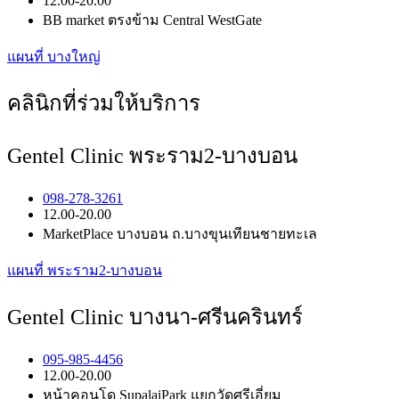
12.00-20.00
BB market ตรงข้าม Central WestGate
แผนที่ บางใหญ่
คลินิกที่ร่วมให้บริการ
Gentel Clinic พระราม2-บางบอน
098-278-3261
12.00-20.00
MarketPlace บางบอน ถ.บางขุนเทียนชายทะเล
แผนที่ พระราม2-บางบอน
Gentel Clinic บางนา-ศรีนครินทร์
095-985-4456
12.00-20.00
หน้าคอนโด SupalaiPark แยกวัดศรีเอี่ยม