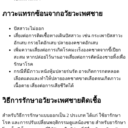
ภาวะแทรกซ้อนจากอวัยวะเพศชาย
ปัสสาวะไม่ออก
เสี่ยงต่อการติดเชื้อทางเดินปัสสาวะ เช่น กระเพาปัสสาวะ
อักเสบ กรวยไตอักเสบ ปลายองคชาตอักเสบ
เพิ่มความเสี่ยงต่อการเกิดโรคมะเร็งองคชาตจากขี้เปียก
สะสม หากปล่อยไว้นานอาจเสี่ยงต่อการตัดน้องชายทิ้งเพื่อ
รักษาโรค
กรณีที่มีภาวะหนังหุ้มปลายร่นรัด อาจเกิดการกดหลอด
เลือดแดงและทำให้่ปลายองคชาตขาดเลือดจนเกิดภาวะ
เนื้อตาย เสี่ยงต่อการเสียชีวิตได้
วิธีการรักษาอวัยวะเพศชายติดเชื้อ
สำหรับวิธีการรักษาแบบออกเป็น 2 ประเภท ได้แก่ ใช้ยารักษา
โรค และการปรับเปลี่ยนพฤติกรรมดูแลน้องชาย สำหรับยารักษา