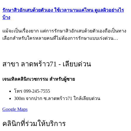
รักษาสิวอักเสบด้วยตัวเอง ใช้เวลานานแค่ไหน ดูแลผิวอย่างไร
บ้าง
แม้จะเป็นเรื่องยาก แต่การรักษาสิวอักเสบด้วยตัวเองถือเป็นทาง
เลือกสำหรับใครหลายคนที่ไม่ต้องการรักษาแบบเร่งด่วน…
สาขา ลาดพร้าว71 - เลียบด่วน
เจนเทิลคลินิกเวชกรรม สำหรับผู้ชาย
โทร 099-245-7555
300m จากปาก ซ.ลาดพร้าว71 ใกล้เลียบด่วน
Google Maps
คลินิกที่ร่วมให้บริการ