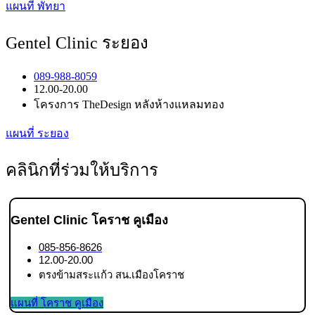
แผนที่ พัทยา
Gentel Clinic ระยอง
089-988-8059
12.00-20.00
โครงการ TheDesign หลังห้างแหลมทอง
แผนที่ ระยอง
คลินิกที่ร่วมให้บริการ
Gentel Clinic โคราช คูเมือง
085-856-8626
12.00-20.00
ตรงข้ามสระแก้ว สน.เมืองโคราช
แผนที่ โคราช คูเมือง