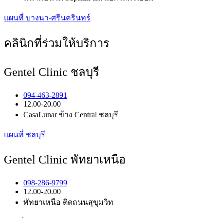
แผนที่ บางนา-ศรีนครินทร์
คลินิกที่ร่วมให้บริการ
Gentel Clinic ชลบุรี
094-463-2891
12.00-20.00
CasaLunar ข้าง Central ชลบุรี
แผนที่ ชลบุรี
Gentel Clinic พัทยาเหนือ
098-286-9799
12.00-20.00
พัทยาเหนือ ติดถนนสุขุมวิท