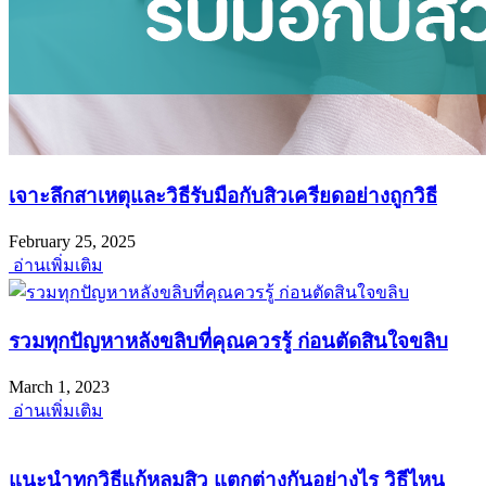
เจาะลึกสาเหตุและวิธีรับมือกับสิวเครียดอย่างถูกวิธี
February 25, 2025
อ่านเพิ่มเติม
รวมทุกปัญหาหลังขลิบที่คุณควรรู้ ก่อนตัดสินใจขลิบ
March 1, 2023
อ่านเพิ่มเติม
แนะนำทุกวิธีแก้หลุมสิว แตกต่างกันอย่างไร วิธีไหน