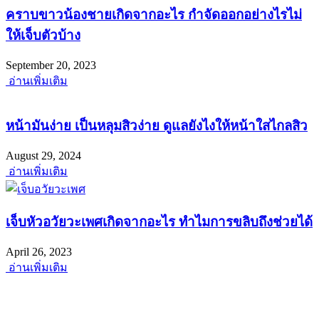
คราบขาวน้องชายเกิดจากอะไร กำจัดออกอย่างไรไม่
ให้เจ็บตัวบ้าง
September 20, 2023
อ่านเพิ่มเติม
หน้ามันง่าย เป็นหลุมสิวง่าย ดูแลยังไงให้หน้าใสไกลสิว
August 29, 2024
อ่านเพิ่มเติม
เจ็บหัวอวัยวะเพศเกิดจากอะไร ทำไมการขลิบถึงช่วยได้
April 26, 2023
อ่านเพิ่มเติม
พร้อมยินดีให้คำปรึกษา