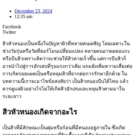
December 23, 2024
12:35 am
Facebook
Twitter
สิวหัวหนองเป็นหนึ่งในปัญหาผิวที่หลายคนเผชิญ โดยเฉพาะใน
ช่วงวัยรุ่นหรือวัยที่ฮอร์โมนเปลี่ยนแปลง หลายคนอาจเผลอแกะ
หรือบีบสิวเพราะคิดว่าจะช่วยให้สิวหายเร็วขึ้น แต่การบีบสิวก็
อาจนำไปสู่การอักเสบที่รุนแรงกว่าเดิม แถมยังเพิ่มความเสี่ยงต่อ
การเกิดรอยแผลเป็นหรือหลุมสิวที่ยากต่อการรักษาอีกด้วย ใน
บทความนี้เราจะมาไขข้อสงสัยว่า เป็นสิวหนองบีบได้ไหม แล้ว
ควรดูแลผิวอย่างไรไม่ให้เกิดสิวอักเสบและหลุมสิวตามมาใน
ระยะยาว
สิวหัวหนองเกิดจากอะไร
เป็นสิวที่มีลักษณะเป็นตุ่มหรือก้อนที่มีหนองอยู่ภายใน ซึ่งเกิด