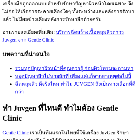
เครื่องมือถูกออกแบบสำหรับรักษาปัญหาผิวหน้าโดยเฉพาะ จึง
ไม่ก่อให้เกิดการระคายเคืองใดๆ ทั้งระหว่างและหลังการรักษา
แล้ว ไม่มีผลข้างเคียงหลังการรักษาอีกด้วยครับ
อ่านรายละเอียดเพิ่มเติม:
บริการฉีดสร้างเนื้อหลุมสิวถาวร
Juvgen จาก Gentle Clinic
บทความที่น่าสนใจ
รวมทุกปัญหาผิวหน้าที่คุณควรรู้ ก่อนผิวโทรมจะถามหา
หยุดปัญหาสิวไม่หายสักที เพียงแค่แก้จากสาเหตุต่อไปนี้
ฉีดหลุมสิว ดีจริงไหม ทำไม JUVGEN ถึงเป็นทางเลือกที่ดี
กว่า
ทำ Juvgen ที่ไหนดี ทำไมต้อง Gentle
Clinic
Gentle Clinic
เราเป็นทีมแรกในไทยที่ใช้เครื่อง JuvGen รักษา