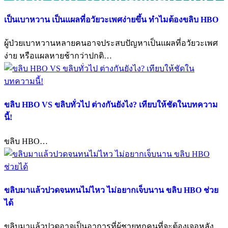
เป็นเบาหวาน เป็นแผลที่อวัยวะเพศง่ายขึ้น ทำไมต้องขลิบ HBO
ผู้ป่วยเบาหวานหลายคนอาจประสบปัญหาเป็นแผลที่อวัยวะเพศ
ง่าย หรือแผลหายช้ากว่าปกติ…
ขลิบ HBO VS ขลิบทั่วไป ต่างกันยังไง? เทียบให้ชัดในบทความ
นี้!
ขลิบ HBO…
ขลิบมาแล้วปวดจนทนไม่ไหว ไม่อยากเจ็บนาน ขลิบ HBO ช่วย
ได้
ขลิบมาแล้วปวดอาจเป็นอาการที่ผู้ชายทุกคนที่จะต้องเจอหลัง