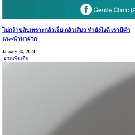
ไม่กล้าขลิบเพราะกลัวเจ็บ กลัวเสียว ทำยังไงดี เรามีคำ
แนะนำมาฝาก
January 30, 2024
อ่านเพิ่มเติม