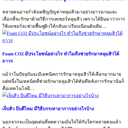
หลายคนอาจกำลังเผชิญปัญหาหลุมสิวมาอย่างยาวนานและ
เลือกที่จะรักษาด้วยวิธีการเลเซอร์หลุมสิว เพราะได้ยินมาว่าการ
ใช้เลเซอร์จะช่วยฟื้นฟูผิวให้กลับมาเรียบเนียนดังเดิม…
Foam CO2 มีประโยชน์อย่างไร ทำไมถึงช่วยรักษาหลุมสิวได้
ถาวร
แม้ว่าในปัจจุบันจะมีเทคนิคการรักษาหลุมสิวให้เลือกมากมาย
แต่หนึ่งในเทคนิคที่ช่วยรักษาหลุมสิวได้ทันทีหลังการรักษานั่นก็
คือเทคโนโลยี…
เจ็บสิว บีบดีไหม มีวิธีบรรเทาอาการอย่างไรบ้าง
นอกจากจะเป็นจุดเด่นที่ลดความมั่นใจให้กับใครหลายคนแล้ว