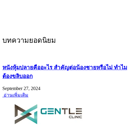
บทความยอดนิยม
หนังหุ้มปลายคืออะไร สำคัญต่อน้องชายหรือไม่ ทำไม
ต้องขลิบออก
September 27, 2024
อ่านเพิ่มเติม