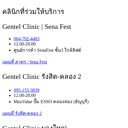
คลินิกที่ร่วมให้บริการ
Gentel Clinic | Sena Fest
064-792-4403
12.00-20.00
ศูนย์การค้า SenaFest ชั้น3 ใกล้ลิฟต์
แผนที่ สาทร | Sena Fest
Gentel Clinic รังสิต-คลอง 2
095-155-3839
12.00-20.00
MaxValue ปั๊ม ESSO คลองสอง (ธัญบุรี)
แผนที่ รังสิต-คลอง 2