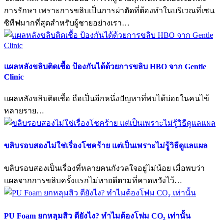
การรักษา เพราะการขลิบเป็นการผ่าตัดที่ต้องทำในบริเวณที่เซน
ซิทีฟมากที่สุดสำหรับผู้ชายอย่างเรา…
แผลหลังขลิบติดเชื้อ ป้องกันได้ด้วยการขลิบ HBO จาก Gentle
Clinic
แผลหลังขลิบติดเชื้อ ถือเป็นอีกหนึ่งปัญหาที่พบได้บ่อยในคนไข้
หลายราย…
ขลิบรอบสองไม่ใช่เรื่องโชคร้าย แต่เป็นเพราะไม่รู้วิธีดูแลแผล
ขลิบรอบสองเป็นเรื่องที่หลายคนกังวลใจอยู่ไม่น้อย เมื่อพบว่า
แผลจากการขลิบครั้งแรกไม่หายดีตามที่คาดหวังไว้…
PU Foam ยกหลุมสิว ดียังไง? ทำไมต้องโฟม CO₂ เท่านั้น