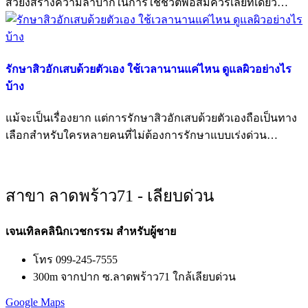
สิวยังสร้างความลำบากในการใช้ชีวิตพอสมควรเลยทีเดียว…
รักษาสิวอักเสบด้วยตัวเอง ใช้เวลานานแค่ไหน ดูแลผิวอย่างไร
บ้าง
แม้จะเป็นเรื่องยาก แต่การรักษาสิวอักเสบด้วยตัวเองถือเป็นทาง
เลือกสำหรับใครหลายคนที่ไม่ต้องการรักษาแบบเร่งด่วน…
สาขา ลาดพร้าว71 - เลียบด่วน
เจนเทิลคลินิกเวชกรรม สำหรับผู้ชาย
โทร 099-245-7555
300m จากปาก ซ.ลาดพร้าว71 ใกล้เลียบด่วน
Google Maps