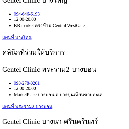
Gentel Clinic บางใหญ่
094-646-6193
12.00-20.00
BB market ตรงข้าม Central WestGate
แผนที่ บางใหญ่
คลินิกที่ร่วมให้บริการ
Gentel Clinic พระราม2-บางบอน
098-278-3261
12.00-20.00
MarketPlace บางบอน ถ.บางขุนเทียนชายทะเล
แผนที่ พระราม2-บางบอน
Gentel Clinic บางนา-ศรีนครินทร์