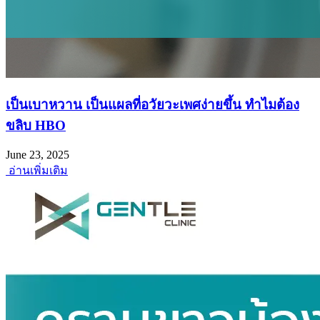
เป็นเบาหวาน เป็นแผลที่อวัยวะเพศง่ายขึ้น ทำไมต้อง
ขลิบ HBO
June 23, 2025
อ่านเพิ่มเติม