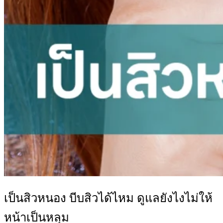
เป็นสิวหนอง บีบสิวได้ไหม ดูแลยังไงไม่ให้
หน้าเป็นหลุม