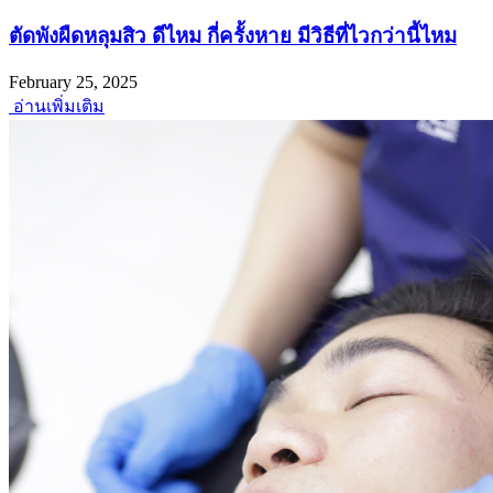
ตัดพังผืดหลุมสิว ดีไหม กี่ครั้งหาย มีวิธีที่ไวกว่านี้ไหม
February 25, 2025
อ่านเพิ่มเติม