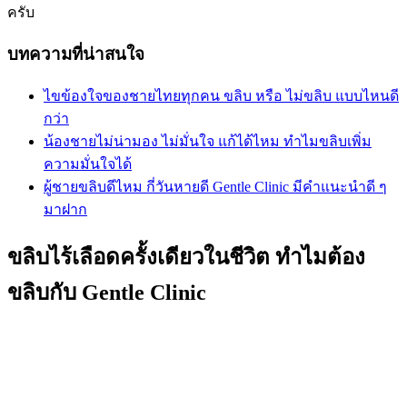
ครับ
บทความที่น่าสนใจ
ไขข้องใจของชายไทยทุกคน ขลิบ หรือ ไม่ขลิบ แบบไหนดี
กว่า
น้องชายไม่น่ามอง ไม่มั่นใจ แก้ได้ไหม ทำไมขลิบเพิ่ม
ความมั่นใจได้
ผู้ชายขลิบดีไหม กี่วันหายดี Gentle Clinic มีคำแนะนำดี ๆ
มาฝาก
ขลิบไร้เลือดครั้งเดียวในชีวิต ทำไมต้อง
ขลิบกับ Gentle Clinic