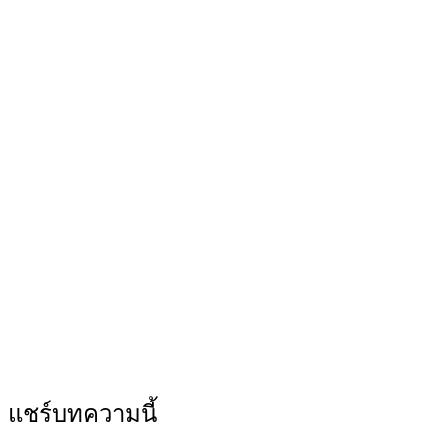
แชร์บทความนี้