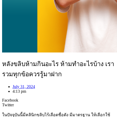
หลังขลิบห้ามกินอะไร ห้ามทำอะไรบ้าง เรา
รวมทุกข้อควรรู้มาฝาก
July 31, 2024
4:13 pm
Facebook
Twitter
ในปัจจุบันนี้มีคลินิกขลิบไร้เลือดชื่อดัง มีมาตรฐาน ให้เลือกใช้