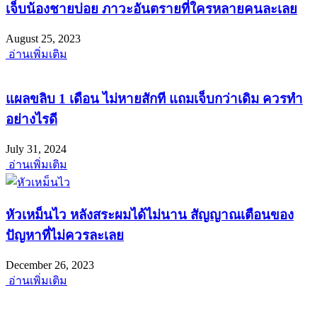
เจ็บน้องชายบ่อย ภาวะอันตรายที่ใครหลายคนละเลย
August 25, 2023
อ่านเพิ่มเติม
แผลขลิบ 1 เดือน ไม่หายสักที แถมเจ็บกว่าเดิม ควรทำ
อย่างไรดี
July 31, 2024
อ่านเพิ่มเติม
หัวเหม็นไว หลังสระผมได้ไม่นาน สัญญาณเตือนของ
ปัญหาที่ไม่ควรละเลย
December 26, 2023
อ่านเพิ่มเติม
พร้อมยินดีให้คำปรึกษา