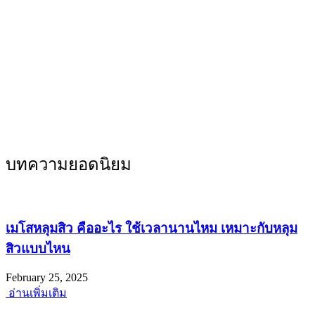
บทความยอดนิยม
เมโสหลุมสิว คืออะไร ใช้เวลานานไหม เหมาะกับหลุม
สิวแบบไหน
February 25, 2025
อ่านเพิ่มเติม