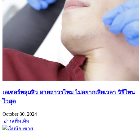
เลเซอร์หลุมสิว หายถาวรไหม ไม่อยากเสียเวลา วิธีไหน
ไวสุด
October 30, 2024
อ่านเพิ่มเติม