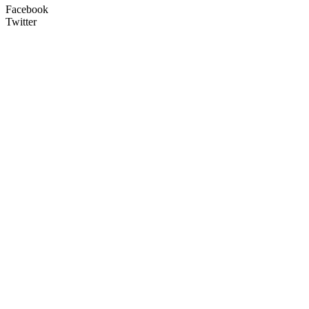
Facebook
Twitter