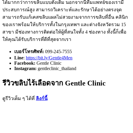
ได้มากกว่าการขลิบแบบดั้งเดิม นอกจากนี้ทีมแพทย์ของเรามี
ประสบการณ์สูง สามารถวิเคราะห์และรักษาได้อย่างตรงจุด
สามารถรับแก้เคสขลิบแผลไม่สวยงามจากการขลิบที่อื่น คลินิก
ของเราพร้อมให้บริการทั้งในกรุงเทพฯ และต่างจังหวัดรวม
15
สาขา มีช่องทางการติดต่อให้ผู้ที่สนใจทั้ง
4
ช่องทาง ทั้งนี้ก็เพื่อ
ให้คุณได้รับบริการที่ดีที่สุดจากเรา
เบอร์โทรศัพท์:
099-245-7555
Line
:
https://bit.ly/Gentle4Men
Facebook:
Gentle Clinic
Instagram:
gentleclinic_thailand
รีวิวขลิบไร้เลือดจาก Gentle Clinic
ดูรีวิวเต็ม ๆ ได้ที่
ลิงก์นี้