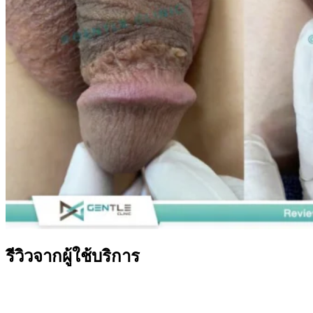
รีวิวจากผู้ใช้บริการ