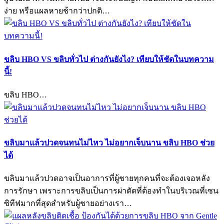
ง่าย หรือแผลหายช้ากว่าปกติ…
ขลิบ HBO VS ขลิบทั่วไป ต่างกันยังไง? เทียบให้ชัดในบทความ
นี้!
ขลิบ HBO…
ขลิบมาแล้วปวดจนทนไม่ไหว ไม่อยากเจ็บนาน ขลิบ HBO ช่วย
ได้
ขลิบมาแล้วปวดอาจเป็นอาการที่ผู้ชายทุกคนที่จะต้องเจอหลัง
การรักษา เพราะการขลิบเป็นการผ่าตัดที่ต้องทำในบริเวณที่เซน
ซิทีฟมากที่สุดสำหรับผู้ชายอย่างเรา…