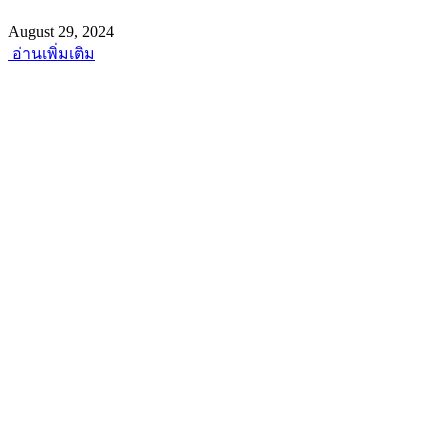
August 29, 2024
อ่านเพิ่มเติม