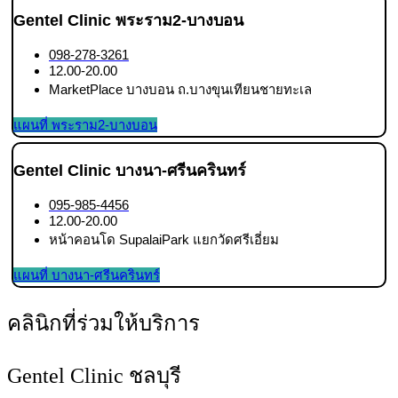
Gentel Clinic พระราม2-บางบอน
098-278-3261
12.00-20.00
MarketPlace บางบอน ถ.บางขุนเทียนชายทะเล
แผนที่ พระราม2-บางบอน
Gentel Clinic บางนา-ศรีนครินทร์
095-985-4456
12.00-20.00
หน้าคอนโด SupalaiPark แยกวัดศรีเอี่ยม
แผนที่ บางนา-ศรีนครินทร์
คลินิกที่ร่วมให้บริการ
Gentel Clinic ชลบุรี