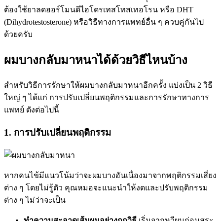
ต้องใช้ยาลดฮอร์โมนดีไฮโดรเทสโทสเทอโรน หรือ DHT
(Dihydrotestosterone) หรือวิธีทางการแพทย์อื่น ๆ ควบคู่กันไป
ด้วยครับ
ผมบางกลับมาหนาได้ด้วยวิธีไหนบ้าง
สำหรับวิธีการรักษาให้ผมบางกลับมาหนาอีกครั้ง แบ่งเป็น 2 วิธี
ใหญ่ ๆ ได้แก่ การปรับเปลี่ยนพฤติกรรมและการรักษาทางการ
แพทย์ ดังต่อไปนี้
1. การปรับเปลี่ยนพฤติกรรม
หากคนไข้มีแนวโน้มว่าจะผมบางอันเนื่องมาจากพฤติกรรมเสี่ยง
ต่าง ๆ โดยไม่รู้ตัว คุณหมอจะแนะนำให้งดและปรับพฤติกรรม
ต่าง ๆ ไม่ว่าจะเป็น
ทำความสะอาดเส้มผมอย่างถูกวิธี
เริ่มจากหวีผมก่อนสระ