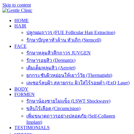
Skip to content
HOME
HAIR
ปลูกผมถาวร (FUE Follicular Hair Extraction)
รักษาปัญหาหัวล้าน หัวเถิก (Stemcell)
FACE
รักษาหลุมสิวลึกถาวร JUVGEN
รักษารอยสิว (Dermatrix)
เติมเต็มหลุมสิว (Aerojet)
ยกกระชับผิวหย่อนให้เยาว์วัย (Thermatight)
เลเซอร์ลบฝ้า สลายกระ ผิวใส่ไร้รอยดำ (ExQ Laser)
BODY
FORMEN
รักษาน้องชายไม่แข็ง (LSWT Shockwave)
ขลิบไร้เลือด (Circumcision)
เพิ่มขนาดถาวรอย่างปลอดภัย (Self-Collagen
Implant)
TESTIMONIALS