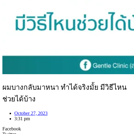
ผมบางกลับมาหนา ทำได้จริงมั้ย มีวิธีไหน
ช่วยได้บ้าง
October 27, 2023
3:31 pm
Facebook