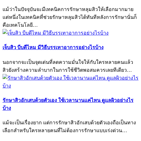
แม้ว่าในปัจจุบันจะมีเทคนิคการรักษาหลุมสิวให้เลือกมากมาย
แต่หนึ่งในเทคนิคที่ช่วยรักษาหลุมสิวได้ทันทีหลังการรักษานั่นก็
คือเทคโนโลยี…
เจ็บสิว บีบดีไหม มีวิธีบรรเทาอาการอย่างไรบ้าง
นอกจากจะเป็นจุดเด่นที่ลดความมั่นใจให้กับใครหลายคนแล้ว
สิวยังสร้างความลำบากในการใช้ชีวิตพอสมควรเลยทีเดียว…
รักษาสิวอักเสบด้วยตัวเอง ใช้เวลานานแค่ไหน ดูแลผิวอย่างไร
บ้าง
แม้จะเป็นเรื่องยาก แต่การรักษาสิวอักเสบด้วยตัวเองถือเป็นทาง
เลือกสำหรับใครหลายคนที่ไม่ต้องการรักษาแบบเร่งด่วน…