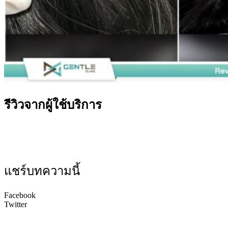
รีวิวจากผู้ใช้บริการ
แชร์บทความนี้
Facebook
Twitter