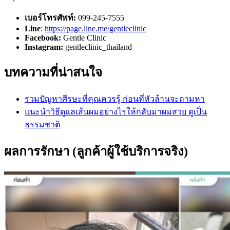
เบอร์โทรศัพท์:
099-245-7555
Line
:
https://page.line.me/gentleclinic
Facebook:
Gentle Clinic
Instagram:
gentleclinic_thailand
บทความที่น่าสนใจ
รวมปัญหาศีรษะที่คุณควรรู้ ก่อนที่หัวล้านจะถามหา
แนะนำวิธีดูแลเส้นผมอย่างไรให้กลับมาผมสวย ดูเป็น
ธรรมชาติ
ผลการรักษา (ลูกค้าผู้ใช้บริการจริง)