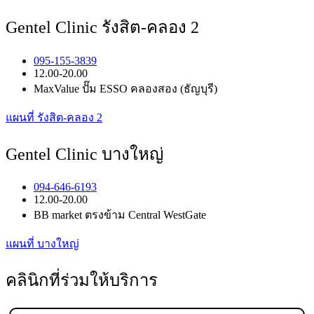
Gentel Clinic รังสิต-คลอง 2
095-155-3839
12.00-20.00
MaxValue ปั๊ม ESSO คลองสอง (ธัญบุรี)
แผนที่ รังสิต-คลอง 2
Gentel Clinic บางใหญ่
094-646-6193
12.00-20.00
BB market ตรงข้าม Central WestGate
แผนที่ บางใหญ่
คลินิกที่ร่วมให้บริการ