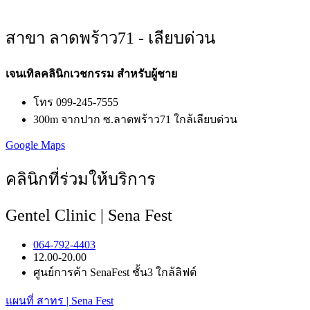
สาขา ลาดพร้าว71 - เลียบด่วน
เจนเทิลคลินิกเวชกรรม สำหรับผู้ชาย
โทร 099-245-7555
300m จากปาก ซ.ลาดพร้าว71 ใกล้เลียบด่วน
Google Maps
คลินิกที่ร่วมให้บริการ
Gentel Clinic | Sena Fest
064-792-4403
12.00-20.00
ศูนย์การค้า SenaFest ชั้น3 ใกล้ลิฟต์
แผนที่ สาทร | Sena Fest