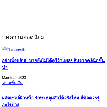
บทความยอดนิยม
อย่าเพิ่งขลิบ!! หากยังไม่ได้ดูรีวิวแผลขลิบจากคลินิกชั้น
นำ
March 29, 2023
อ่านเพิ่มเติม
ผลัดเซลล์ผิวหน้า รักษาหลุมสิวได้จริงไหม มีข้อควรรู้
อะไรบ้าง