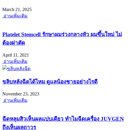
March 21, 2025
อ่านเพิ่มเติม
Platelet Stemcell รักษาผมร่วงกลางหัว ผมขึ้นใหม่ ไม่
ต้องผ่าตัด
April 11, 2021
อ่านเพิ่มเติม
ขลิบหลังฉีดได้ไหม ดูแลน้องชายอย่างไรดี
November 23, 2023
อ่านเพิ่มเติม
ฉีดหลุมสิวเห็นผลแปบเดียว ทำไมฉีดเครื่อง JUVGEN
ถึงเห็นผลถาวร