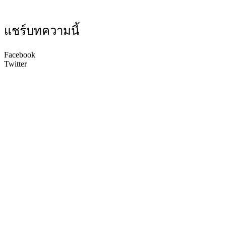
แชร์บทความนี้
Facebook
Twitter