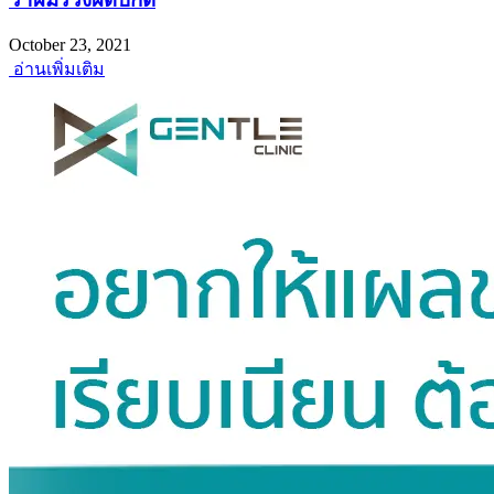
October 23, 2021
อ่านเพิ่มเติม