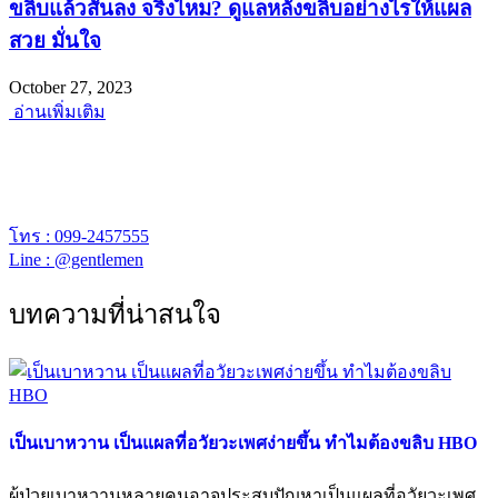
ขลิบแล้วสั้นลง จริงไหม? ดูแลหลังขลิบอย่างไรให้แผล
สวย มั่นใจ
October 27, 2023
อ่านเพิ่มเติม
พร้อมยินดีให้คำปรึกษา
เจนเทิล คลีนิก เปิดให้บริการเวลา 12.00 – 20.00 น.
โทร : 099-2457555
Line : @gentlemen
บทความที่น่าสนใจ
เป็นเบาหวาน เป็นแผลที่อวัยวะเพศง่ายขึ้น ทำไมต้องขลิบ HBO
ผู้ป่วยเบาหวานหลายคนอาจประสบปัญหาเป็นแผลที่อวัยวะเพศ