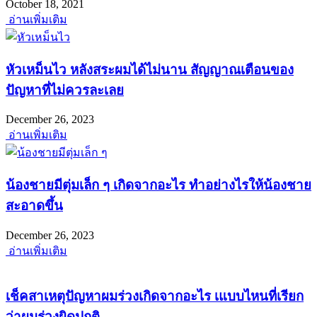
October 18, 2021
อ่านเพิ่มเติม
หัวเหม็นไว หลังสระผมได้ไม่นาน สัญญาณเตือนของ
ปัญหาที่ไม่ควรละเลย
December 26, 2023
อ่านเพิ่มเติม
น้องชายมีตุ่มเล็ก ๆ เกิดจากอะไร ทำอย่างไรให้น้องชาย
สะอาดขึ้น
December 26, 2023
อ่านเพิ่มเติม
เช็คสาเหตุปัญหาผมร่วงเกิดจากอะไร เแบบไหนที่เรียก
ว่าผมร่วงผิดปกติ