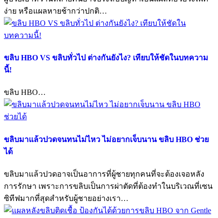
ง่าย หรือแผลหายช้ากว่าปกติ…
ขลิบ HBO VS ขลิบทั่วไป ต่างกันยังไง? เทียบให้ชัดในบทความ
นี้!
ขลิบ HBO…
ขลิบมาแล้วปวดจนทนไม่ไหว ไม่อยากเจ็บนาน ขลิบ HBO ช่วย
ได้
ขลิบมาแล้วปวดอาจเป็นอาการที่ผู้ชายทุกคนที่จะต้องเจอหลัง
การรักษา เพราะการขลิบเป็นการผ่าตัดที่ต้องทำในบริเวณที่เซน
ซิทีฟมากที่สุดสำหรับผู้ชายอย่างเรา…