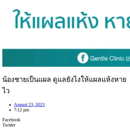
น้องชายเป็นแผล ดูแลยังไงให้แผลแห้งหาย
ไว
August 23, 2023
7:12 pm
Facebook
Twitter