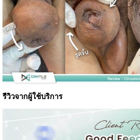
รีวิวจากผู้ใช้บริการ