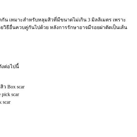
ิดกัน เหมาะสำหรับหลุมสิวที่มีขนาดไม่เกิน 3 มิลลิเมตร เพราะ
ยวิธีอื่นควบคู่กันไปด้วย หลังการรักษาอาจมีรอยผ่าตัดเป็นเส้น
ังต่อไปนี้
สิว Box scar
pick scar
 scar