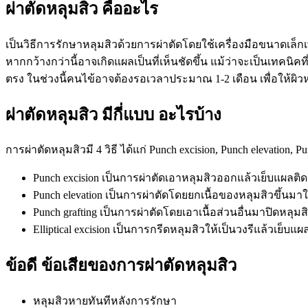
ผ่าตัดหลุมสิว คืออะไร
เป็นวิธีการรักษาหลุมสิวด้วยการผ่าตัดโดยใช้เครื่องมือขนาดเล็ก
หากกว้างกว่านี้อาจเกิดแผลเป็นที่เห็นชัดขึ้น แม้ว่าจะเป็นเทคนิค
ตรง ในช่วงนี้คนไข้อาจต้องรอเวลาประมาณ 1-2 เดือน เพื่อให้ผิวห
ผ่าตัดหลุมสิว มีกี่แบบ อะไรบ้าง
การผ่าตัดหลุมสิวมี 4 วิธี ได้แก่ Punch excision, Punch elevation, 
Punch excision เป็นการผ่าตัดเอาหลุมสิวออกแล้วเย็บแผลติด
Punch elevation เป็นการผ่าตัดโดยยกเนื้อของหลุมสิวขึ้นมาใ
Punch grafting เป็นการผ่าตัดโดยเอาเนื้อส่วนอื่นมาปิดหลุม
Elliptical excision เป็นการกรีดหลุมสิวให้เป็นวงรีแล้วเย็บ
ข้อดี ข้อเสียของการผ่าตัดหลุมสิว
หลุมสิวหายทันทีหลังการรักษา