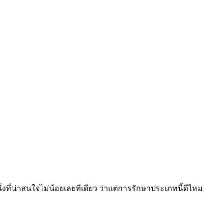
งที่น่าสนใจไม่น้อยเลยทีเดียว ว่าแต่การรักษาประเภทนี้ดีไหม