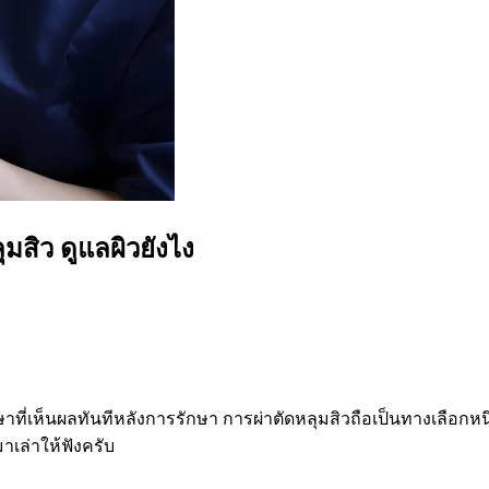
มสิว ดูแลผิวยังไง
ที่เห็นผลทันทีหลังการรักษา การผ่าตัดหลุมสิวถือเป็นทางเลือกหนึ่
มาเล่าให้ฟังครับ