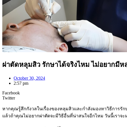
ผ่าตัดหลุมสิว รักษาได้จริงไหม ไม่อยากมีหลุ
October 30, 2024
2:57 pm
Facebook
Twitter
หากคุณรู้สึกกังวลในเรื่องของหลุมสิวและกำลังมองหาวิธีการรักษา
แล้วถ้าคุณไม่อยากผ่าตัดจะมีวิธีอื่นที่น่าสนใจอีกไหม วันนี้เราจะ