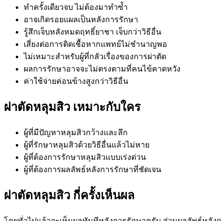
ทำครั้งเดียวจบ ไม่ต้องมาทำซ้ำ
อาจเกิดรอยแผลเป็นหลังการรักษา
รู้สึกเจ็บหลังหมดฤทธิ์ยาชา เจ็บกว่าวิธีอื่น
เสี่ยงต่อการติดเชื้อหากแพทย์ไม่ชำนาญพอ
ไม่เหมาะสำหรับผู้ที่กลัวเรื่องของการผ่าตัด
ผลการรักษาอาจจะไม่ตรงตามที่คนไข้คาดหวัง
ค่าใช้จ่ายค่อนข้างสูงกว่าวิธีอื่น
ผ่าตัดหลุมสิว เหมาะกับใคร
ผู้ที่มีปัญหาหลุมสิวกว้างและลึก
ผู้ที่รักษาหลุมสิวด้วยวิธีอื่นแล้วไม่หาย
ผู้ที่ต้องการรักษาหลุมสิวแบบเร่งด่วน
ผู้ที่ต้องการผลลัพธ์หลังการรักษาที่ชัดเจน
ผ่าตัดหลุมสิว กี่ครั้งเห็นผล
โดยทั่วไปแล้วจะเห็นผลทันทีหลังการรักษาครับ ส่วนผลลัพธ์หลังก