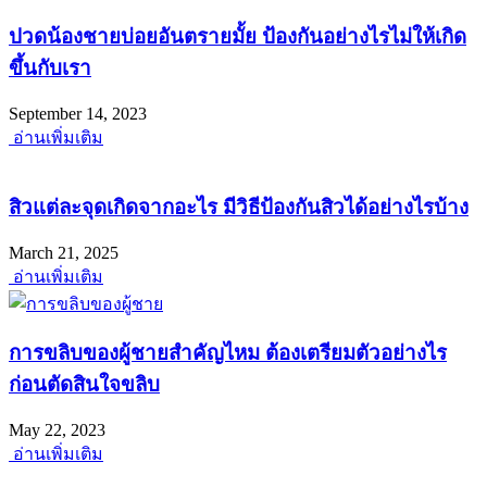
ปวดน้องชายบ่อยอันตรายมั้ย ป้องกันอย่างไรไม่ให้เกิด
ขึ้นกับเรา
September 14, 2023
อ่านเพิ่มเติม
สิวแต่ละจุดเกิดจากอะไร มีวิธีป้องกันสิวได้อย่างไรบ้าง
March 21, 2025
อ่านเพิ่มเติม
การขลิบของผู้ชายสำคัญไหม ต้องเตรียมตัวอย่างไร
ก่อนตัดสินใจขลิบ
May 22, 2023
อ่านเพิ่มเติม