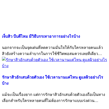
เจ็บสิว บีบดีไหม มีวิธีบรรเทาอาการอย่างไรบ้าง
นอกจากจะเป็นจุดเด่นที่ลดความมั่นใจให้กับใครหลายคนแล้ว
สิวยังสร้างความลำบากในการใช้ชีวิตพอสมควรเลยทีเดียว…
รักษาสิวอักเสบด้วยตัวเอง ใช้เวลานานแค่ไหน ดูแลผิวอย่างไร
บ้าง
แม้จะเป็นเรื่องยาก แต่การรักษาสิวอักเสบด้วยตัวเองถือเป็นทาง
เลือกสำหรับใครหลายคนที่ไม่ต้องการรักษาแบบเร่งด่วน…