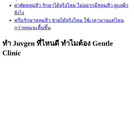
ผ่าตัดหลุมสิว รักษาได้จริงไหม ไม่อยากมีหลุมสิว ดูแลผิว
ยังไง
ครีมรักษาหลุมสิว ช่วยได้จริงไหม ใช้เวลานานแค่ไหน
กว่าหลุมจะตื้นขึ้น
ทำ Juvgen ที่ไหนดี ทำไมต้อง Gentle
Clinic