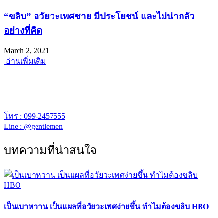
“ขลิบ” อวัยวะเพศชาย มีประโยชน์ และไม่น่ากลัว
อย่างที่คิด
March 2, 2021
อ่านเพิ่มเติม
พร้อมยินดีให้คำปรึกษา
เจนเทิล คลีนิก เปิดให้บริการเวลา 12.00 – 20.00 น.
โทร : 099-2457555
Line : @gentlemen
บทความที่น่าสนใจ
เป็นเบาหวาน เป็นแผลที่อวัยวะเพศง่ายขึ้น ทำไมต้องขลิบ HBO