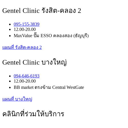
Gentel Clinic รังสิต-คลอง 2
095-155-3839
12.00-20.00
MaxValue ปั๊ม ESSO คลองสอง (ธัญบุรี)
แผนที่ รังสิต-คลอง 2
Gentel Clinic บางใหญ่
094-646-6193
12.00-20.00
BB market ตรงข้าม Central WestGate
แผนที่ บางใหญ่
คลินิกที่ร่วมให้บริการ