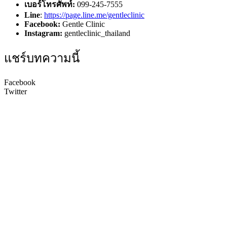
เบอร์โทรศัพท์:
099-245-7555
Line
:
https://page.line.me/gentleclinic
Facebook:
Gentle Clinic
Instagram:
gentleclinic_thailand
แชร์บทความนี้
Facebook
Twitter