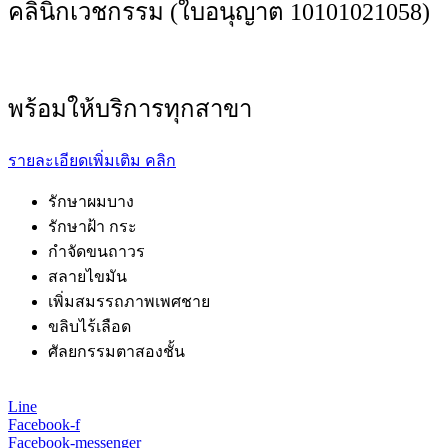
คลินิกเวชกรรม (ใบอนุญาต 10101021058)
พร้อมให้บริการทุกสาขา
รายละเอียดเพิ่มเติม คลิก
รักษาผมบาง
รักษาฝ้า กระ
กำจัดขนถาวร
สลายไขมัน
เพิ่มสมรรถภาพเพศชาย
ขลิบไร้เลือด
ศัลยกรรมตาสองชั้น
Line
Facebook-f
Facebook-messenger