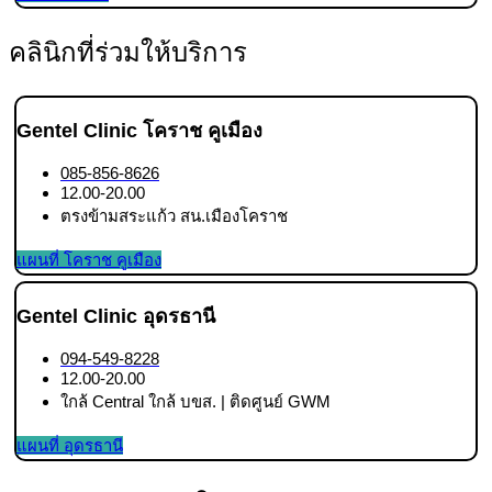
คลินิกที่ร่วมให้บริการ
Gentel Clinic โคราช คูเมือง
085-856-8626
12.00-20.00
ตรงข้ามสระแก้ว สน.เมืองโคราช
แผนที่ โคราช คูเมือง
Gentel Clinic อุดรธานี
094-549-8228
12.00-20.00
ใกล้ Central ใกล้ บขส. | ติดศูนย์ GWM
แผนที่ อุดรธานี