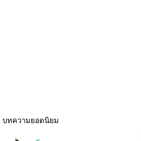
บทความยอดนิยม