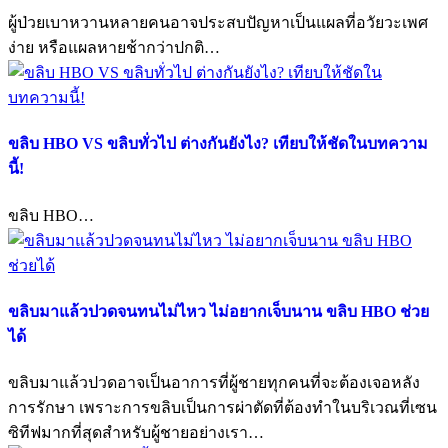
ผู้ป่วยเบาหวานหลายคนอาจประสบปัญหาเป็นแผลที่อวัยวะเพศ
ง่าย หรือแผลหายช้ากว่าปกติ…
ขลิบ HBO VS ขลิบทั่วไป ต่างกันยังไง? เทียบให้ชัดในบทความ
นี้!
ขลิบ HBO…
ขลิบมาแล้วปวดจนทนไม่ไหว ไม่อยากเจ็บนาน ขลิบ HBO ช่วย
ได้
ขลิบมาแล้วปวดอาจเป็นอาการที่ผู้ชายทุกคนที่จะต้องเจอหลัง
การรักษา เพราะการขลิบเป็นการผ่าตัดที่ต้องทำในบริเวณที่เซน
ซิทีฟมากที่สุดสำหรับผู้ชายอย่างเรา…