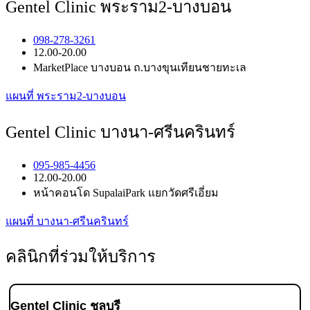
Gentel Clinic พระราม2-บางบอน
098-278-3261
12.00-20.00
MarketPlace บางบอน ถ.บางขุนเทียนชายทะเล
แผนที่ พระราม2-บางบอน
Gentel Clinic บางนา-ศรีนครินทร์
095-985-4456
12.00-20.00
หน้าคอนโด SupalaiPark แยกวัดศรีเอี่ยม
แผนที่ บางนา-ศรีนครินทร์
คลินิกที่ร่วมให้บริการ
Gentel Clinic ชลบุรี