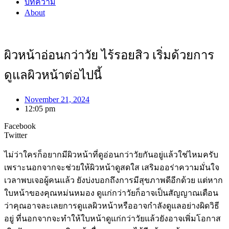
บทความ
About
ผิวหน้าอ่อนกว่าวัย ไร้รอยสิว เริ่มด้วยการ
ดูแลผิวหน้าต่อไปนี้
November 21, 2024
12:05 pm
Facebook
Twitter
ไม่ว่าใครก็อยากมีผิวหน้าที่ดูอ่อนกว่าวัยกันอยู่แล้วใช่ไหมครับ
เพราะนอกจากจะช่วยให้ผิวหน้าดูสดใส เสริมออร่าความมั่นใจ
เวลาพบเจอผู้คนแล้ว ยังบ่งบอกถึงการมีสุขภาพดีอีกด้วย แต่หาก
ใบหน้าของคุณหม่นหมอง ดูแก่กว่าวัยก็อาจเป็นสัญญาณเตือน
ว่าคุณอาจละเลยการดูแลผิวหน้าหรืออาจกำลังดูแลอย่างผิดวิธี
อยู่ ที่นอกจากจะทำให้ใบหน้าดูแก่กว่าวัยแล้วยังอาจเพิ่มโอกาส