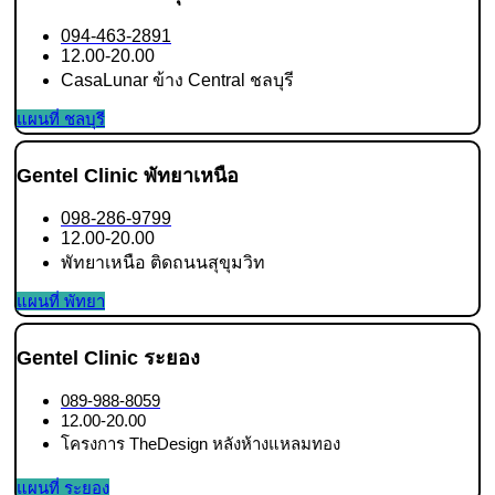
094-463-2891
12.00-20.00
CasaLunar ข้าง Central ชลบุรี
แผนที่ ชลบุรี
Gentel Clinic พัทยาเหนือ
098-286-9799
12.00-20.00
พัทยาเหนือ ติดถนนสุขุมวิท
แผนที่ พัทยา
Gentel Clinic ระยอง
089-988-8059
12.00-20.00
โครงการ TheDesign หลังห้างแหลมทอง
แผนที่ ระยอง