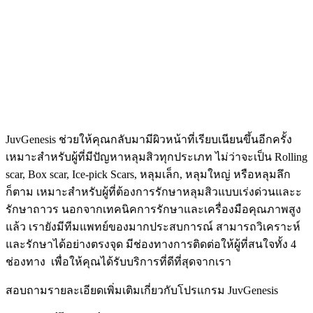
JuvGenesis ช่วยให้คุณกลับมามีผิวหน้าที่เรียบเนียนขึ้นอีกครั้ง
เหมาะสำหรับผู้ที่มีปัญหาหลุมสิวทุกประเภท ไม่ว่าจะเป็น Rolling
scar, Box scar, Ice-pick Scars, หลุมเล็ก, หลุมใหญ่ หรือหลุมลึก
ก็ตาม เหมาะสำหรับผู้ที่ต้องการรักษาหลุมสิวแบบเร่งด่วนและะ
รักษาถาวร นอกจากเทคนิคการรักษาและเครื่องมือคุณภาพสูง
แล้ว เรายังมีทีมแพทย์ของมากประสบการณ์ สามารถวิเคราะห์
และรักษาได้อย่างตรงจุด มีช่องทางการติดต่อให้ผู้ที่สนใจทั้ง 4
ช่องทาง
เพื่อให้คุณได้รับบริการที่ดีที่สุดจากเรา
สอบถามรายละเอียดเพิ่มเติมเกี่ยวกับโปรแกรม
JuvGenesis