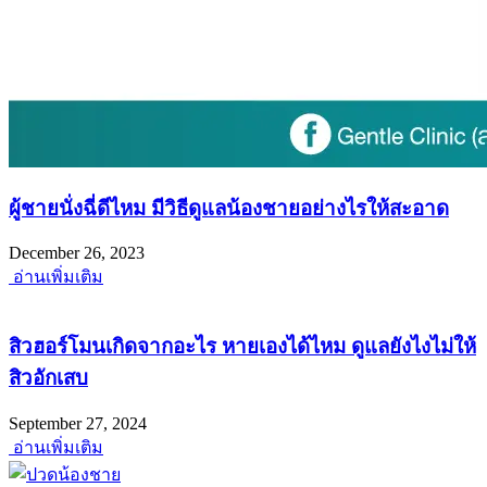
ผู้ชายนั่งฉี่ดีไหม มีวิธีดูแลน้องชายอย่างไรให้สะอาด
December 26, 2023
อ่านเพิ่มเติม
สิวฮอร์โมนเกิดจากอะไร หายเองได้ไหม ดูแลยังไงไม่ให้
สิวอักเสบ
September 27, 2024
อ่านเพิ่มเติม