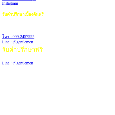
Instagram
รับคำปรึกษาเบื้องต้นฟรี
สอบถามรายละเอียดการรักษา ค่าใช้จ่ายเบื้องต้น
โทร : 099-2457555
Line : @gentlemen
รับคำปรึกษาฟรี
สอบถามรายละเอียดการรักษา ค่าใช้จ่ายเบื้องต้น
Line : @gentlemen