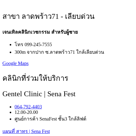
สาขา ลาดพร้าว71 - เลียบด่วน
เจนเทิลคลินิกเวชกรรม สำหรับผู้ชาย
โทร 099-245-7555
300m จากปาก ซ.ลาดพร้าว71 ใกล้เลียบด่วน
Google Maps
คลินิกที่ร่วมให้บริการ
Gentel Clinic | Sena Fest
064-792-4403
12.00-20.00
ศูนย์การค้า SenaFest ชั้น3 ใกล้ลิฟต์
แผนที่ สาทร | Sena Fest