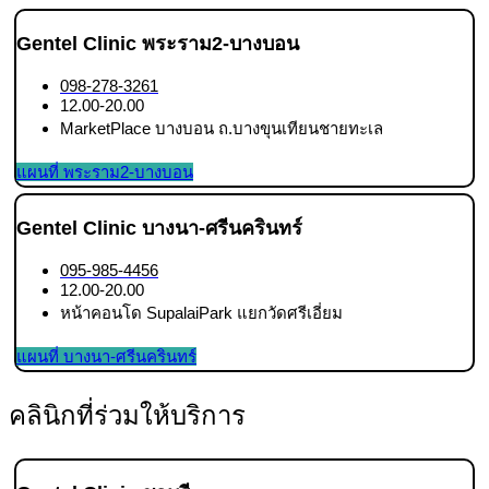
Gentel Clinic พระราม2-บางบอน
098-278-3261
12.00-20.00
MarketPlace บางบอน ถ.บางขุนเทียนชายทะเล
แผนที่ พระราม2-บางบอน
Gentel Clinic บางนา-ศรีนครินทร์
095-985-4456
12.00-20.00
หน้าคอนโด SupalaiPark แยกวัดศรีเอี่ยม
แผนที่ บางนา-ศรีนครินทร์
คลินิกที่ร่วมให้บริการ