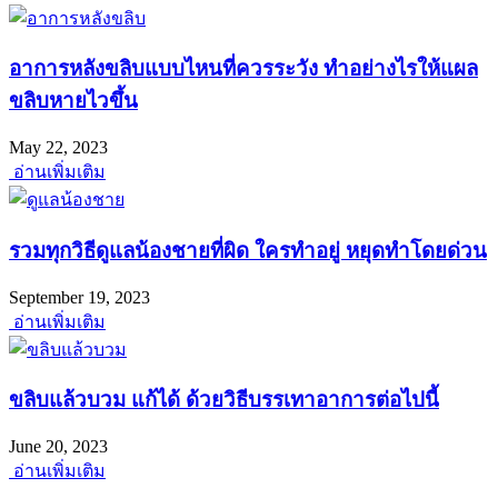
อาการหลังขลิบแบบไหนที่ควรระวัง ทำอย่างไรให้แผล
ขลิบหายไวขึ้น
May 22, 2023
อ่านเพิ่มเติม
รวมทุกวิธีดูแลน้องชายที่ผิด ใครทำอยู่ หยุดทำโดยด่วน
September 19, 2023
อ่านเพิ่มเติม
ขลิบแล้วบวม แก้ได้ ด้วยวิธีบรรเทาอาการต่อไปนี้
June 20, 2023
อ่านเพิ่มเติม