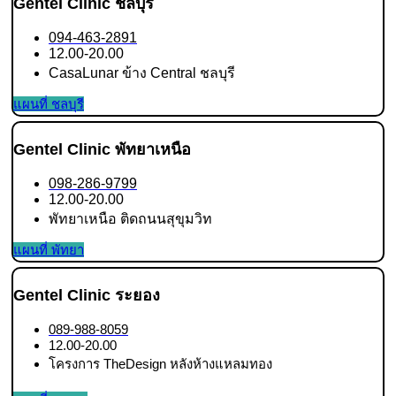
Gentel Clinic ชลบุรี
094-463-2891
12.00-20.00
CasaLunar ข้าง Central ชลบุรี
แผนที่ ชลบุรี
Gentel Clinic พัทยาเหนือ
098-286-9799
12.00-20.00
พัทยาเหนือ ติดถนนสุขุมวิท
แผนที่ พัทยา
Gentel Clinic ระยอง
089-988-8059
12.00-20.00
โครงการ TheDesign หลังห้างแหลมทอง