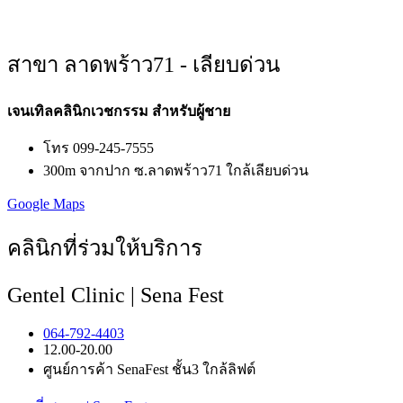
สาขา ลาดพร้าว71 - เลียบด่วน
เจนเทิลคลินิกเวชกรรม สำหรับผู้ชาย
โทร 099-245-7555
300m จากปาก ซ.ลาดพร้าว71 ใกล้เลียบด่วน
Google Maps
คลินิกที่ร่วมให้บริการ
Gentel Clinic | Sena Fest
064-792-4403
12.00-20.00
ศูนย์การค้า SenaFest ชั้น3 ใกล้ลิฟต์