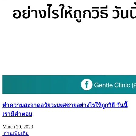
ทำความสะอาดอวัยวะเพศชายอย่างไรให้ถูกวิธี วันนี้
เรามีคำตอบ
March 29, 2023
อ่านเพิ่มเติม