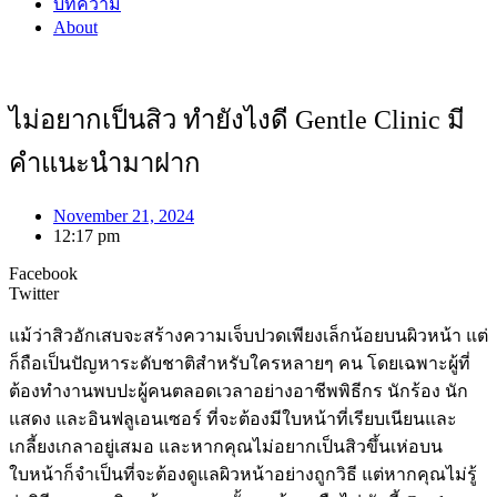
บทความ
About
ไม่อยากเป็นสิว ทำยังไงดี Gentle Clinic มี
คำแนะนำมาฝาก
November 21, 2024
12:17 pm
Facebook
Twitter
แม้ว่าสิวอักเสบจะสร้างความเจ็บปวดเพียงเล็กน้อยบนผิวหน้า แต่
ก็ถือเป็นปัญหาระดับชาติสำหรับใครหลายๆ คน โดยเฉพาะผู้ที่
ต้องทำงานพบปะผู้คนตลอดเวลาอย่างอาชีพพิธีกร นักร้อง นัก
แสดง และอินฟลูเอนเซอร์ ที่จะต้องมีใบหน้าที่เรียบเนียนและ
เกลี้ยงเกลาอยู่เสมอ และหากคุณไม่อยากเป็นสิวขึ้นเห่อบน
ใบหน้าก็จำเป็นที่จะต้องดูแลผิวหน้าอย่างถูกวิธี แต่หากคุณไม่รู้