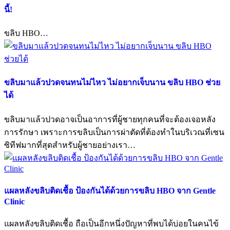
นี้!
ขลิบ HBO…
ขลิบมาแล้วปวดจนทนไม่ไหว ไม่อยากเจ็บนาน ขลิบ HBO ช่วย
ได้
ขลิบมาแล้วปวดอาจเป็นอาการที่ผู้ชายทุกคนที่จะต้องเจอหลัง
การรักษา เพราะการขลิบเป็นการผ่าตัดที่ต้องทำในบริเวณที่เซน
ซิทีฟมากที่สุดสำหรับผู้ชายอย่างเรา…
แผลหลังขลิบติดเชื้อ ป้องกันได้ด้วยการขลิบ HBO จาก Gentle
Clinic
แผลหลังขลิบติดเชื้อ ถือเป็นอีกหนึ่งปัญหาที่พบได้บ่อยในคนไข้