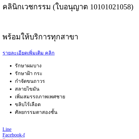
คลินิกเวชกรรม (ใบอนุญาต 10101021058)
พร้อมให้บริการทุกสาขา
รายละเอียดเพิ่มเติม คลิก
รักษาผมบาง
รักษาฝ้า กระ
กำจัดขนถาวร
สลายไขมัน
เพิ่มสมรรถภาพเพศชาย
ขลิบไร้เลือด
ศัลยกรรมตาสองชั้น
Line
Facebook-f