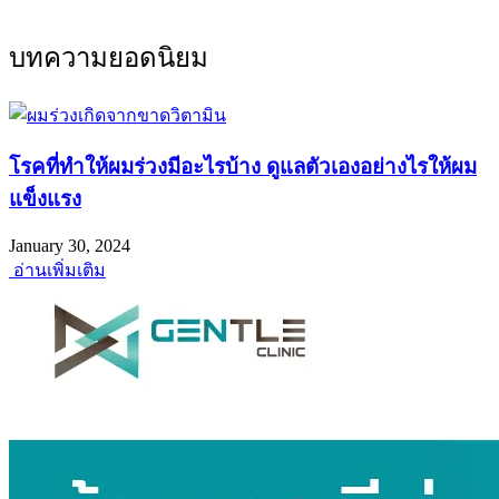
บทความยอดนิยม
โรคที่ทำให้ผมร่วงมีอะไรบ้าง ดูแลตัวเองอย่างไรให้ผม
แข็งแรง
January 30, 2024
อ่านเพิ่มเติม