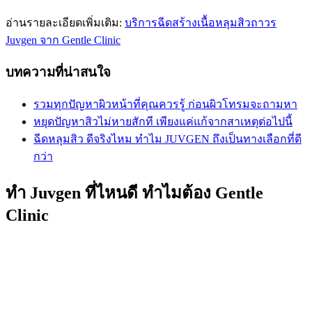
อ่านรายละเอียดเพิ่มเติม:
บริการฉีดสร้างเนื้อหลุมสิวถาวร
Juvgen จาก Gentle Clinic
บทความที่น่าสนใจ
รวมทุกปัญหาผิวหน้าที่คุณควรรู้ ก่อนผิวโทรมจะถามหา
หยุดปัญหาสิวไม่หายสักที เพียงแค่แก้จากสาเหตุต่อไปนี้
ฉีดหลุมสิว ดีจริงไหม ทำไม JUVGEN ถึงเป็นทางเลือกที่ดี
กว่า
ทำ Juvgen ที่ไหนดี ทำไมต้อง Gentle
Clinic