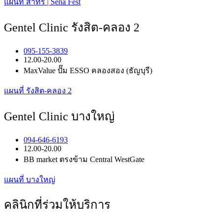
แผนที่ สาทร | Sena Fest
Gentel Clinic รังสิต-คลอง 2
095-155-3839
12.00-20.00
MaxValue ปั๊ม ESSO คลองสอง (ธัญบุรี)
แผนที่ รังสิต-คลอง 2
Gentel Clinic บางใหญ่
094-646-6193
12.00-20.00
BB market ตรงข้าม Central WestGate
แผนที่ บางใหญ่
คลินิกที่ร่วมให้บริการ