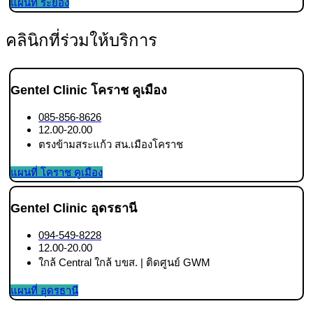
แผนที่ ระยอง
คลินิกที่ร่วมให้บริการ
Gentel Clinic โคราช คูเมือง
085-856-8626
12.00-20.00
ตรงข้ามสระแก้ว สน.เมืองโคราช
แผนที่ โคราช คูเมือง
Gentel Clinic อุดรธานี
094-549-8228
12.00-20.00
ใกล้ Central ใกล้ บขส. | ติดศูนย์ GWM
แผนที่ อุดรธานี