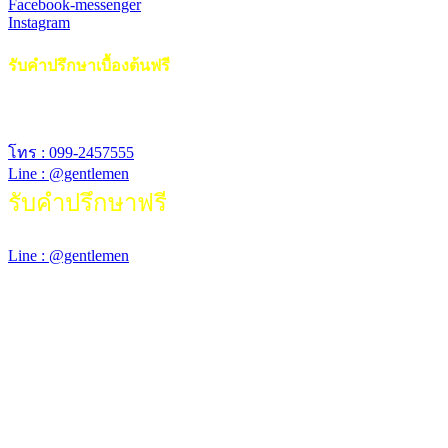
Facebook-messenger
Instagram
รับคำปรึกษาเบื้องต้นฟรี
สอบถามรายละเอียดการรักษา ค่าใช้จ่ายเบื้องต้น
โทร : 099-2457555
Line : @gentlemen
รับคำปรึกษาฟรี
สอบถามรายละเอียดการรักษา ค่าใช้จ่ายเบื้องต้น
Line : @gentlemen