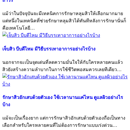
ถาวร
แม้ว่าในปัจจุบันจะมีเทคนิคการรักษาหลุมสิวให้เลือกมากมาย
แต่หนึ่งในเทคนิคที่ช่วยรักษาหลุมสิวได้ทันทีหลังการรักษานั่นก็
คือเทคโนโลยี…
เจ็บสิว บีบดีไหม มีวิธีบรรเทาอาการอย่างไรบ้าง
นอกจากจะเป็นจุดเด่นที่ลดความมั่นใจให้กับใครหลายคนแล้ว
สิวยังสร้างความลำบากในการใช้ชีวิตพอสมควรเลยทีเดียว…
รักษาสิวอักเสบด้วยตัวเอง ใช้เวลานานแค่ไหน ดูแลผิวอย่างไร
บ้าง
แม้จะเป็นเรื่องยาก แต่การรักษาสิวอักเสบด้วยตัวเองถือเป็นทาง
เลือกสำหรับใครหลายคนที่ไม่ต้องการรักษาแบบเร่งด่วน…