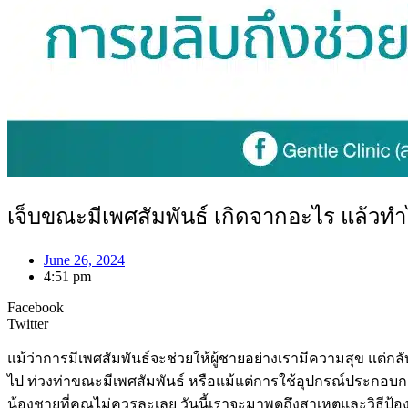
เจ็บขณะมีเพศสัมพันธ์ เกิดจากอะไร แล้วทำ
June 26, 2024
4:51 pm
Facebook
Twitter
แม้ว่าการมีเพศสัมพันธ์จะช่วยให้ผู้ชายอย่างเรามีความสุข แต่กลั
ไป ท่วงท่าขณะมีเพศสัมพันธ์ หรือแม้แต่การใช้อุปกรณ์ประกอบกา
น้องชายที่คุณไม่ควรละเลย วันนี้เราจะมาพูดถึงสาเหตุและวิธีป้อ