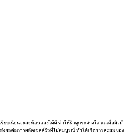
รียบเนียนจะสะท้อนแสงได้ดี ทำให้ผิวดูกระจ่างใส แต่เมื่อผิวมี
ังส่งผลต่อการผลัดเซลล์ผิวที่ไม่สมบูรณ์ ทำให้เกิดการสะสมของ