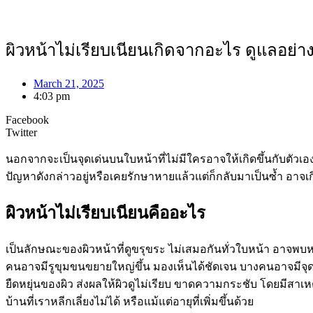
ผิวหน้าไม่เรียบเนียนเกิดจากอะไร ดูแลอย่า
March 21, 2025
4:03 pm
Facebook
Twitter
นอกจากจะเป็นจุดเด่นบนใบหน้าที่ไม่มีใครอาจให้เกิดขึ้นกับตัวเอ
ปัญหาดังกล่าวอยู่หรือเคยรักษาหายแล้วแต่ก็กลับมาเป็นซ้ำ อาจเกิด
ผิวหน้าไม่เรียบเนียนคืออะไร
เป็นลักษณะของผิวหน้าที่ดูขรุขระ ไม่เสมอกันทั่วใบหน้า อาจพบห
คนอาจมีรูขุมขนขยายใหญ่ขึ้น มองเห็นได้ชัดเจน บางคนอาจมีจุ
ยืดหยุ่นของผิว ส่งผลให้ผิวดูไม่เรียบ ขาดความกระชับ โดยมีส
บ้านที่เราหลีกเลี่ยงไม่ได้ หรือแม้แต่อายุที่เพิ่มขึ้นด้วย