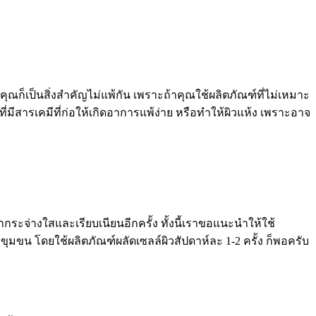
็เป็นสิ่งสำคัญไม่แพ้กัน เพราะถ้าคุณใช้ผลิตภัณฑ์ที่ไม่เหมาะ
ี่มีสารเคมีที่ก่อให้เกิดอาการแพ้ง่าย หรือทำให้ผิวแห้ง เพราะอาจ
กระจ่างใสและเรียบเนียนอีกครั้ง ทั้งนี้เราขอแนะนำให้ใช้
ขุมขน โดยใช้ผลิตภัณฑ์ผลัดเซลล์ผิวสัปดาห์ละ 1-2 ครั้ง ก็พอครับ