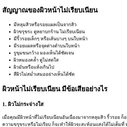
สัญญาณของผิวหน้าไม่เรียบเนียน
มีหลุมสิวหรือรอยแผลเป็นจากสิว
ผิวขรุขระ ดูหยาบกร้าน ไม่เรียบเนียน
มีริ้วรอยเล็กๆ หรือเส้นบางๆ บนใบหน้า
มีรอยแผลหรือจุดด่างดำบนใบหน้า
รูขุมขนกว้าง มองเห็นได้ชัดเจน
ผิวหมองคล้ำ ดูไม่สดใส
ผิวมันหรือแห้งเกินไป
สีผิวไม่สม่ำเสมออย่างเห็นได้ชัด
ผิวหน้าไม่เรียบเนียน มีข้อเสียอย่างไร
1. ผิวไม่กระจ่างใส
เมื่อคุณมีผิวหน้าที่ไม่เรียบเนียนอันเนื่องมาจากหลุมสิว ริ้วรอย
ความขรุขระหรือไม่เรียบ ก็จะทำให้ผิวจะสะท้อนแสงได้ไม่เต็มที่ 