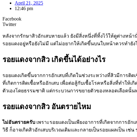
April 21, 2025
12:46 pm
Facebook
Twitter
หลังจากรักษาสิวอักเสบหายแล้ว ยังมีสิ่งหนึ่งที่ทิ้งไว้ให้ดูต่าง
รอยแดงอยู่หรือยังไม่มี แต่ไม่อยากให้เกิดขึ้นบนใบหน้าควรทำยังไ
รอยแดงจากสิว เกิดขึ้นได้อย่างไร
รอยแดงเกิดขึ้นจากการอักเสบที่เกิดในช่วงระหว่างที่สิวมีการติด
ที่เกิดการติดเชื้อหรืออักเสบ เพื่อต่อสู้กับเชื้อโรคหรือสิ่งที่ท
ตัวเองโดยธรรมชาติ แต่กระบวนการขยายตัวของหลอดเลือดนั้นทำให
รอยแดงจากสิว อันตรายไหม
ไม่อันตรายครับ
เพราะรอยแดงเป็นเพียงอาการที่เกิดจากการอักเสบท
วิธี ก็อาจเกิดสิวอักเสบบริเวณเดิมและกลายเป็นรอยแผลเป็น เช